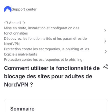
Passer au contenu principal
Support center
Accueil
Mise en route, installation et configuration des
fonctionnalités
Découvrez les fonctionnalités et les paramètres de
NordVPN
Protection contre les escroqueries, le phishing et les
logiciels malveillants
Protection contre les escroqueries et le phishing
Comment utiliser la fonctionnalité de
blocage des sites pour adultes de
NordVPN ?
Sommaire