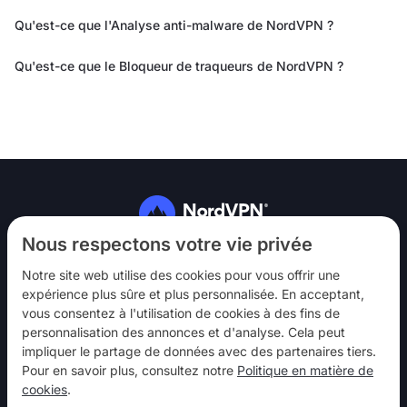
Qu'est-ce que l'Analyse anti-malware de NordVPN ?
Qu'est-ce que le Bloqueur de traqueurs de NordVPN ?
Suivez-nous
Nous respectons votre vie privée
Notre site web utilise des cookies pour vous offrir une
expérience plus sûre et plus personnalisée. En acceptant,
vous consentez à l'utilisation de cookies à des fins de
personnalisation des annonces et d'analyse. Cela peut
impliquer le partage de données avec des partenaires tiers.
NordVPN
Pour en savoir plus, consultez notre
Politique en matière de
Interagir
cookies
.