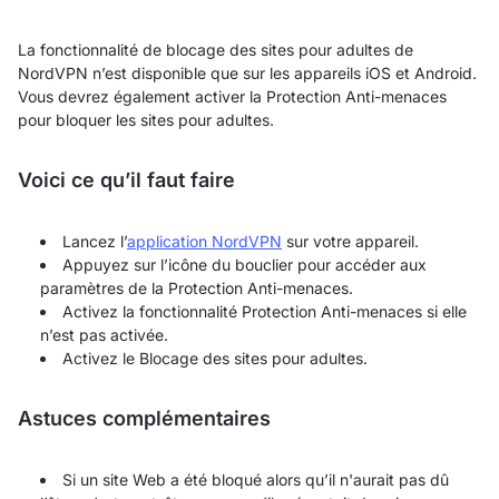
La fonctionnalité de blocage des sites pour adultes de
NordVPN n’est disponible que sur les appareils iOS et Android.
Vous devrez également activer la Protection Anti-menaces
pour bloquer les sites pour adultes.
Voici ce qu’il faut faire
Lancez l’
application NordVPN
sur votre appareil.
Appuyez sur l’icône du bouclier pour accéder aux
paramètres de la Protection Anti-menaces.
Activez la fonctionnalité Protection Anti-menaces si elle
n’est pas activée.
Activez le Blocage des sites pour adultes.
Astuces complémentaires
Si un site Web a été bloqué alors qu’il n'aurait pas dû