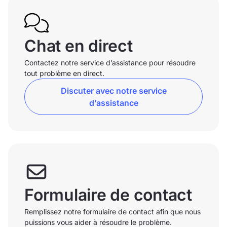
Chat en direct
Contactez notre service d’assistance pour résoudre
tout problème en direct.
Discuter avec notre service
d’assistance
Formulaire de contact
Remplissez notre formulaire de contact afin que nous
puissions vous aider à résoudre le problème.