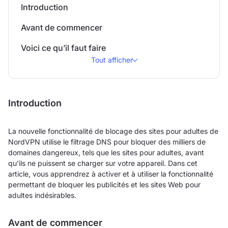
Introduction
Avant de commencer
Voici ce qu’il faut faire
Tout afficher
Introduction
La nouvelle fonctionnalité de blocage des sites pour adultes de
NordVPN utilise le filtrage DNS pour bloquer des milliers de
domaines dangereux, tels que les sites pour adultes, avant
qu’ils ne puissent se charger sur votre appareil. Dans cet
article, vous apprendrez à activer et à utiliser la fonctionnalité
permettant de bloquer les publicités et les sites Web pour
adultes indésirables.
Avant de commencer