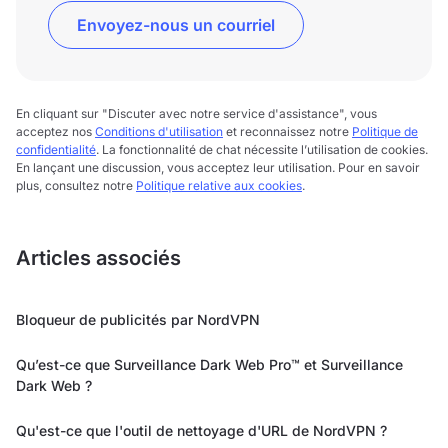
Envoyez-nous un courriel
En cliquant sur "Discuter avec notre service d'assistance", vous
acceptez nos
Conditions d'utilisation
et reconnaissez notre
Politique de
confidentialité
. La fonctionnalité de chat nécessite l’utilisation de cookies.
En lançant une discussion, vous acceptez leur utilisation. Pour en savoir
plus, consultez notre
Politique relative aux cookies
.
Articles associés
Bloqueur de publicités par NordVPN
Qu’est-ce que Surveillance Dark Web Pro™ et Surveillance
Dark Web ?
Qu'est-ce que l'outil de nettoyage d'URL de NordVPN ?