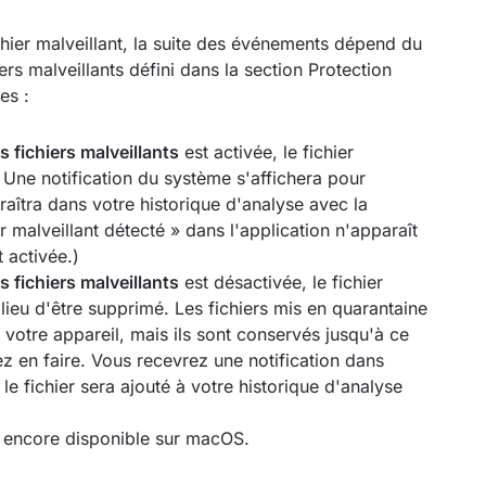
hier malveillant, la suite des événements dépend du
s malveillants défini dans la section Protection
es :
fichiers malveillants
est activée, le fichier
Une notification du système s'affichera pour
araîtra dans votre historique d'analyse avec la
er malveillant détecté » dans l'application n'apparaît
 activée.)
fichiers malveillants
est désactivée, le fichier
 lieu d'être supprimé. Les fichiers mis en quarantaine
otre appareil, mais ils sont conservés jusqu'à ce
 en faire. Vous recevrez une notification dans
 le fichier sera ajouté à votre historique d'analyse
s encore disponible sur macOS.