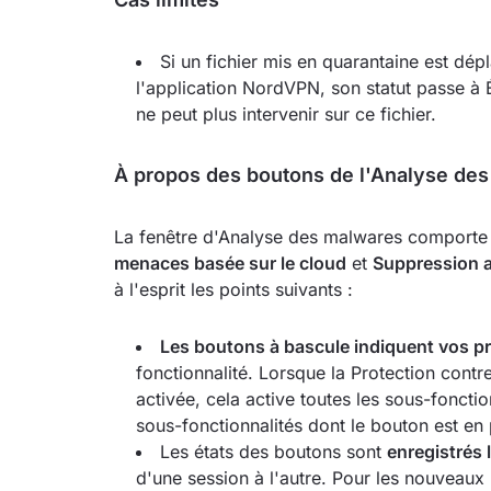
Si un fichier mis en quarantaine est 
l'application NordVPN, son statut passe à 
ne peut plus intervenir sur ce fichier.
À propos des boutons de l'Analyse de
La fenêtre d'Analyse des malwares comporte 
menaces basée sur le cloud
et
Suppression a
à l'esprit les points suivants :
Les boutons à bascule indiquent vos pré
fonctionnalité. Lorsque la Protection contr
activée, cela active toutes les sous-fonctio
sous-fonctionnalités dont le bouton est en 
Les états des boutons sont
enregistrés 
d'une session à l'autre. Pour les nouveaux u