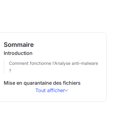
Sommaire
Introduction
Comment fonctionne l'Analyse anti-malware
?
Mise en quarantaine des fichiers
Tout afficher