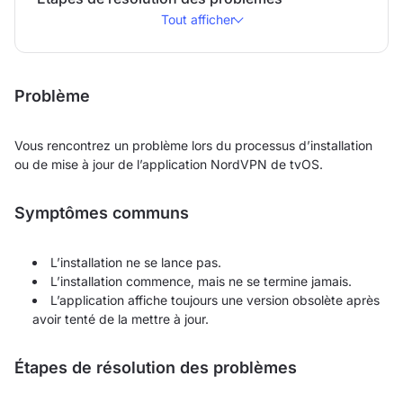
Tout afficher
Problème
Vous rencontrez un problème lors du processus d’installation
ou de mise à jour de l’application NordVPN de tvOS.
Symptômes communs
L’installation ne se lance pas.
L’installation commence, mais ne se termine jamais.
L’application affiche toujours une version obsolète après
avoir tenté de la mettre à jour.
Étapes de résolution des problèmes