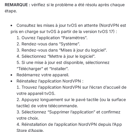
REMARQUE :
vérifiez si le problème a été résolu après chaque
étape.
Consultez les mises à jour tvOS en attente (NordVPN est
pris en charge sur tvOS à partir de la version tvOS 17) :
Ouvrez l’application “Paramètres”.
Rendez-vous dans “Système”.
Rendez-vous dans “Mises à jour du logiciel”.
Sélectionnez “Mettre à jour le logiciel”.
Si une mise à jour est disponible, sélectionnez
“Télécharger” et “Installer”.
Redémarrez votre appareil.
Réinstallez l’application NordVPN :
Trouvez l’application NordVPN sur l’écran d’accueil de
votre appareil tvOS.
Appuyez longuement sur le pavé tactile (ou la surface
tactile) de votre télécommande.
Sélectionnez “Supprimer l’application” et confirmez
votre choix.
Réinstallation de l’application NordVPN depuis l’App
Store d’Apple.