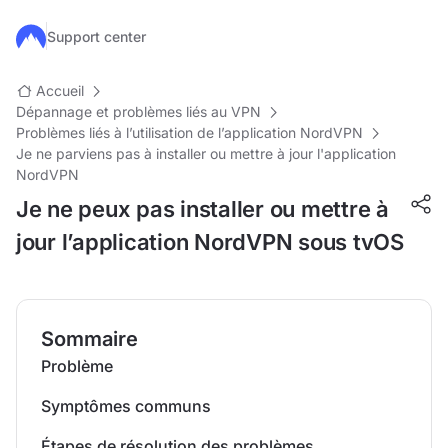
Passer au contenu principal
Support center
Accueil
Dépannage et problèmes liés au VPN
Problèmes liés à l’utilisation de l’application NordVPN
Je ne parviens pas à installer ou mettre à jour l'application
NordVPN
Je ne peux pas installer ou mettre à
jour l’application NordVPN sous tvOS
Sommaire
Problème
Symptômes communs
Étapes de résolution des problèmes