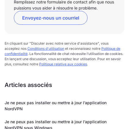
Remplissez notre formulaire de contact afin que nous
puissions vous aider à résoudre le problème.
Envoyez-nous un courriel
En cliquant sur "Discuter avec notre service d'assistance", vous
acceptez nos
Conditions d'utilisation
et reconnaissez notre
Politique de
confidentialité
. La fonctionnalité de chat nécessite l’utilisation de cookies.
En lançant une discussion, vous acceptez leur utilisation. Pour en savoir
plus, consultez notre
Politique relative aux cookies
.
Articles associés
Je ne peux pas installer ou mettre à jour l’application
NordVPN
Je ne peux pas installer ou mettre à jour l’application
NordVPN sous Windows