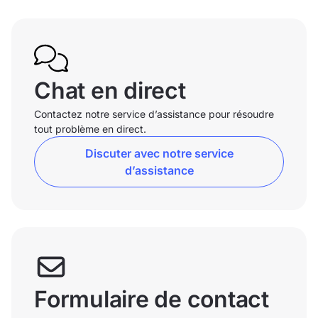
Chat en direct
Contactez notre service d’assistance pour résoudre
tout problème en direct.
Discuter avec notre service
d’assistance
Formulaire de contact