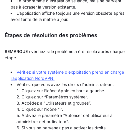
Le programme d’installation se lance, mais ne parvient
pas à écraser la version existante.
L’application affiche toujours une version obsolète après
avoir tenté de la mettre à jour.
Étapes de résolution des problèmes
REMARQUE :
vérifiez si le problème a été résolu après chaque
étape.
Vérifiez si votre système d’exploitation prend en charge
l’application NordVPN.
Vérifiez que vous avez les droits d’administrateur :
Cliquez sur l’icône Apple en haut à gauche.
Cliquez sur “Paramètres système”.
Accédez à “Utilisateurs et groupes”.
Cliquez sur l’icône “i”.
Activez le paramètre “Autoriser cet utilisateur à
administrer cet ordinateur”.
Si vous ne parvenez pas à activer les droits