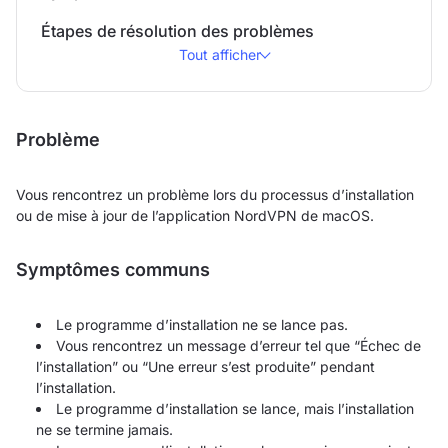
Étapes de résolution des problèmes
Tout afficher
Problème
Vous rencontrez un problème lors du processus d’installation
ou de mise à jour de l’application NordVPN de macOS.
Symptômes communs
Le programme d’installation ne se lance pas.
Vous rencontrez un message d’erreur tel que “Échec de
l’installation” ou “Une erreur s’est produite” pendant
l’installation.
Le programme d’installation se lance, mais l’installation
ne se termine jamais.