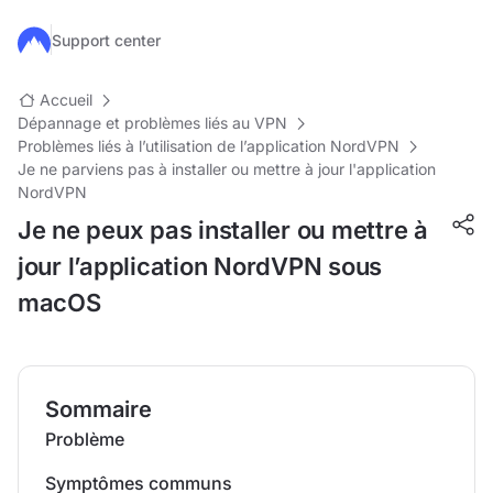
Passer au contenu principal
Support center
Accueil
Dépannage et problèmes liés au VPN
Problèmes liés à l’utilisation de l’application NordVPN
Je ne parviens pas à installer ou mettre à jour l'application
NordVPN
Je ne peux pas installer ou mettre à
jour l’application NordVPN sous
macOS
Sommaire
Problème
Symptômes communs