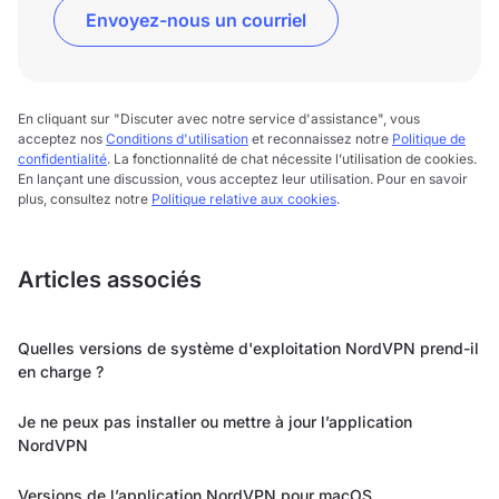
Envoyez-nous un courriel
En cliquant sur "Discuter avec notre service d'assistance", vous
acceptez nos
Conditions d'utilisation
et reconnaissez notre
Politique de
confidentialité
. La fonctionnalité de chat nécessite l’utilisation de cookies.
En lançant une discussion, vous acceptez leur utilisation. Pour en savoir
plus, consultez notre
Politique relative aux cookies
.
Articles associés
Quelles versions de système d'exploitation NordVPN prend-il
en charge ?
Je ne peux pas installer ou mettre à jour l’application
NordVPN
Versions de l’application NordVPN pour macOS