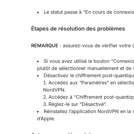
Le statut passe à “En cours de connexi
Étapes de résolution des problèmes
REMARQUE
: assurez-vous de vérifier votre
Si vous avez utilisé le bouton “Connex
plutôt de sélectionner manuellement et de 
Désactivez le chiffrement post-quantiqu
Accédez aux “Paramètres” en sélection
NordVPN.
Accédez à “Chiffrement post-quantiqu
Réglez-le sur “Désactivé”.
Réinstallez l’application NordVPN en la s
d’Apple.