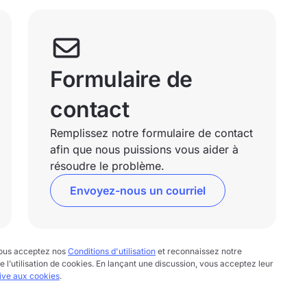
Formulaire de
contact
Remplissez notre formulaire de contact
afin que nous puissions vous aider à
résoudre le problème.
Envoyez-nous un courriel
 vous acceptez nos
Conditions d'utilisation
et reconnaissez notre
te l’utilisation de cookies. En lançant une discussion, vous acceptez leur
tive aux cookies
.