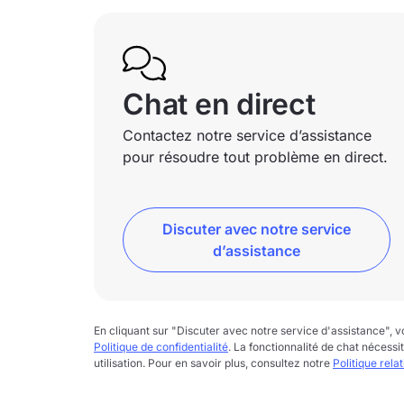
Chat en direct
Contactez notre service d’assistance
pour résoudre tout problème en direct.
Discuter avec notre service
d’assistance
En cliquant sur "Discuter avec notre service d'assistance",
Politique de confidentialité
. La fonctionnalité de chat nécessi
utilisation. Pour en savoir plus, consultez notre
Politique rela