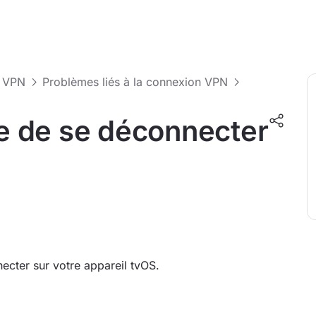
u VPN
Problèmes liés à la connexion VPN
 de se déconnecter
cter sur votre appareil tvOS.