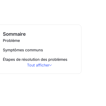
Sommaire
Problème
Symptômes communs
Étapes de résolution des problèmes
Tout afficher