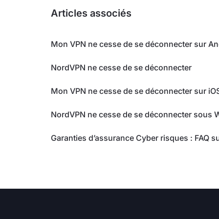
Articles associés
Mon VPN ne cesse de se déconnecter sur An
NordVPN ne cesse de se déconnecter
Mon VPN ne cesse de se déconnecter sur iO
NordVPN ne cesse de se déconnecter sous
Garanties d’assurance Cyber risques : FAQ s