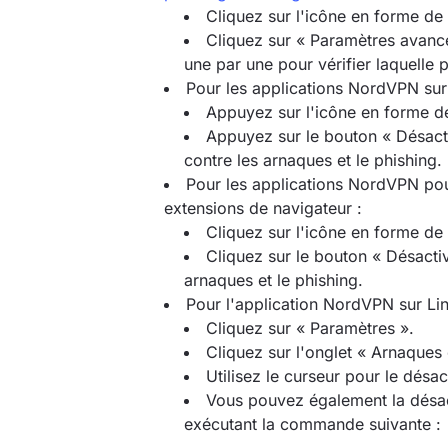
Cliquez sur l'icône en forme de
Cliquez sur « Paramètres avancé
une par une pour vérifier laquelle
Pour les applications NordVPN sur 
Appuyez sur l'icône en forme de
Appuyez sur le bouton « Désacti
contre les arnaques et le phishing.
Pour les applications NordVPN pou
extensions de navigateur :
Cliquez sur l'icône en forme de
Cliquez sur le bouton « Désactiv
arnaques et le phishing.
Pour l'application NordVPN sur Lin
Cliquez sur « Paramètres ».
Cliquez sur l'onglet « Arnaques 
Utilisez le curseur pour le désac
Vous pouvez également la désac
exécutant la commande suivante 