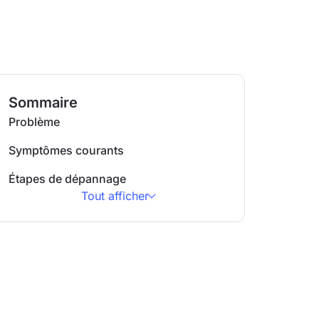
Sommaire
Problème
Symptômes courants
Étapes de dépannage
Tout afficher