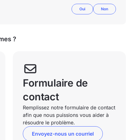
Oui
Non
mes ?
Formulaire de
contact
Remplissez notre formulaire de contact
afin que nous puissions vous aider à
résoudre le problème.
Envoyez-nous un courriel