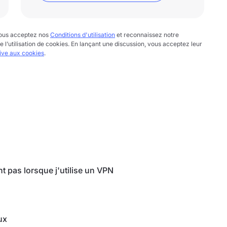
 vous acceptez nos
Conditions d'utilisation
et reconnaissez notre
te l’utilisation de cookies. En lançant une discussion, vous acceptez leur
tive aux cookies
.
pas lorsque j'utilise un VPN
ux