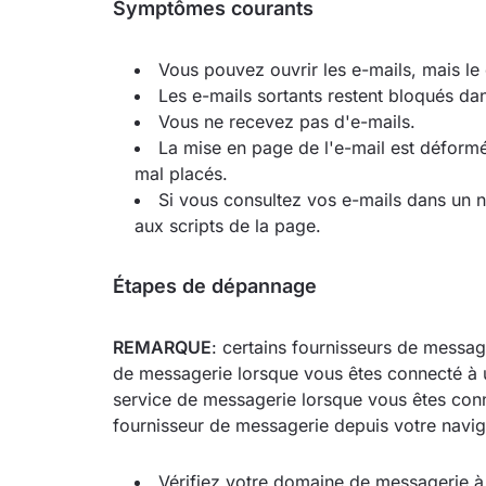
Symptômes courants
Vous pouvez ouvrir les e-mails, mais le 
Les e-mails sortants restent bloqués dan
Vous ne recevez pas d'e-mails.
La mise en page de l'e-mail est déformé
mal placés.
Si vous consultez vos e-mails dans un n
aux scripts de la page.
Étapes de dépannage
REMARQUE
: certains fournisseurs de message
de messagerie lorsque vous êtes connecté à un 
service de messagerie lorsque vous êtes con
fournisseur de messagerie depuis votre navig
Vérifiez votre domaine de messagerie à