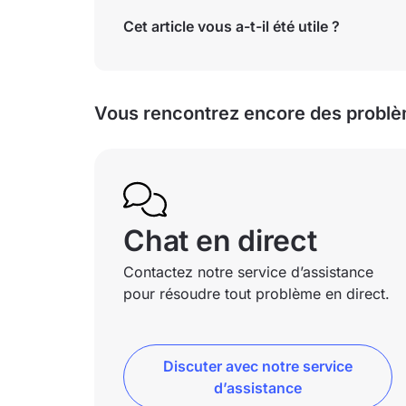
Cet article vous a-t-il été utile ?
Vous rencontrez encore des problè
Chat en direct
Contactez notre service d’assistance
pour résoudre tout problème en direct.
Discuter avec notre service
d’assistance