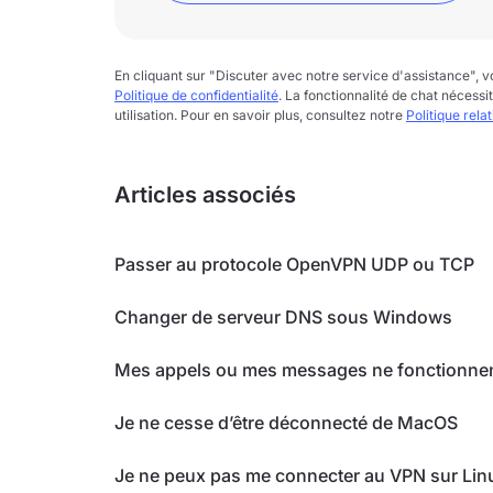
En cliquant sur "Discuter avec notre service d'assistance",
Politique de confidentialité
. La fonctionnalité de chat nécessi
utilisation. Pour en savoir plus, consultez notre
Politique rela
Articles associés
Passer au protocole OpenVPN UDP ou TCP
Changer de serveur DNS sous Windows
Mes appels ou mes messages ne fonctionnent 
Je ne cesse d’être déconnecté de MacOS
Je ne peux pas me connecter au VPN sur Lin