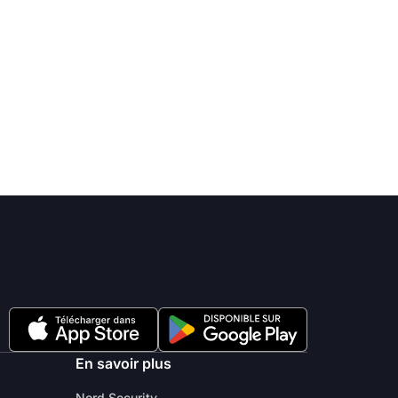
En savoir plus
Nord Security