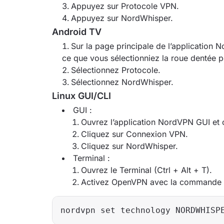
Appuyez sur Protocole VPN.
Appuyez sur NordWhisper.
Android TV
Sur la page principale de l’application N
ce que vous sélectionniez la roue dentée 
Sélectionnez Protocole.
Sélectionnez NordWhisper.
Linux GUI/CLI
GUI :
Ouvrez l’application NordVPN GUI et c
Cliquez sur Connexion VPN.
Cliquez sur NordWhisper.
Terminal :
Ouvrez le Terminal (Ctrl + Alt + T).
Activez OpenVPN avec la commande s
nordvpn set technology NORDWHISP