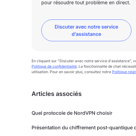
pour résoudre tout problème en direct.
Discuter avec notre service
d’assistance
En cliquant sur "Discuter avec notre service d'assistance",
Politique de confidentialité
. La fonctionnalité de chat nécessi
utilisation. Pour en savoir plus, consultez notre
Politique rela
Articles associés
Quel protocole de NordVPN choisir
Présentation du chiffrement post-quantique