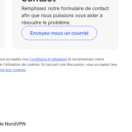
Remplissez notre formulaire de contact
afin que nous puissions vous aider à
résoudre le problème.
Envoyez-nous un courriel
 vous acceptez nos
Conditions d'utilisation
et reconnaissez notre
te l’utilisation de cookies. En lançant une discussion, vous acceptez leur
tive aux cookies
.
 de NordVPN