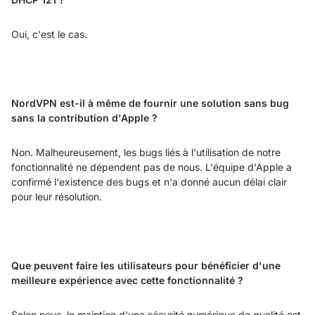
Oui, c'est le cas.
NordVPN est-il à même de fournir une solution sans bug
sans la contribution d'Apple ?
Non. Malheureusement, les bugs liés à l'utilisation de notre
fonctionnalité ne dépendent pas de nous. L'équipe d'Apple a
confirmé l'existence des bugs et n'a donné aucun délai clair
pour leur résolution.
Que peuvent faire les utilisateurs pour bénéficier d'une
meilleure expérience avec cette fonctionnalité ?
Selon nous, le maintien d'une sécurité numérique de qualité est