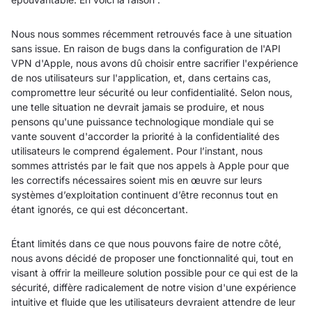
Nous nous sommes récemment retrouvés face à une situation
sans issue. En raison de bugs dans la configuration de l'API
VPN d'Apple, nous avons dû choisir entre sacrifier l'expérience
de nos utilisateurs sur l'application, et, dans certains cas,
compromettre leur sécurité ou leur confidentialité. Selon nous,
une telle situation ne devrait jamais se produire, et nous
pensons qu'une puissance technologique mondiale qui se
vante souvent d'accorder la priorité à la confidentialité des
utilisateurs le comprend également. Pour l’instant, nous
sommes attristés par le fait que nos appels à Apple pour que
les correctifs nécessaires soient mis en œuvre sur leurs
systèmes d’exploitation continuent d’être reconnus tout en
étant ignorés, ce qui est déconcertant.
Étant limités dans ce que nous pouvons faire de notre côté,
nous avons décidé de proposer une fonctionnalité qui, tout en
visant à offrir la meilleure solution possible pour ce qui est de la
sécurité, diffère radicalement de notre vision d'une expérience
intuitive et fluide que les utilisateurs devraient attendre de leur