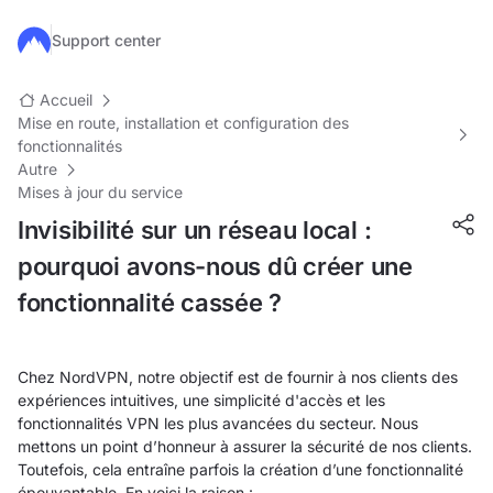
Passer au contenu principal
Support center
Accueil
Mise en route, installation et configuration des
fonctionnalités
Autre
Mises à jour du service
Invisibilité sur un réseau local :
pourquoi avons-nous dû créer une
fonctionnalité cassée ?
Chez NordVPN, notre objectif est de fournir à nos clients des
expériences intuitives, une simplicité d'accès et les
fonctionnalités VPN les plus avancées du secteur. Nous
mettons un point d’honneur à assurer la sécurité de nos clients.
Toutefois, cela entraîne parfois la création d’une fonctionnalité
épouvantable. En voici la raison :