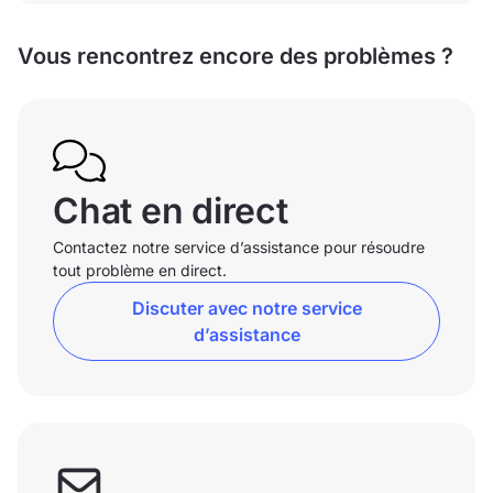
Vous rencontrez encore des problèmes ?
Chat en direct
Contactez notre service d’assistance pour résoudre
tout problème en direct.
Discuter avec notre service
d’assistance