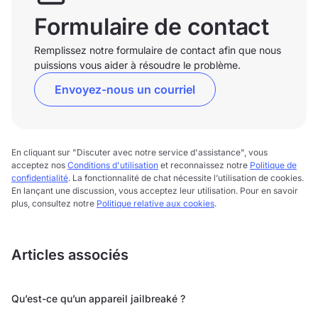
Formulaire de contact
Remplissez notre formulaire de contact afin que nous
puissions vous aider à résoudre le problème.
Envoyez-nous un courriel
En cliquant sur "Discuter avec notre service d'assistance", vous
acceptez nos
Conditions d'utilisation
et reconnaissez notre
Politique de
confidentialité
. La fonctionnalité de chat nécessite l’utilisation de cookies.
En lançant une discussion, vous acceptez leur utilisation. Pour en savoir
plus, consultez notre
Politique relative aux cookies
.
Articles associés
Qu’est-ce qu’un appareil jailbreaké ?