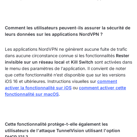
Comment les utilisateurs peuvent-ils assurer la sécurité de
leurs données sur les applications NordVPN ?
Les applications NordVPN ne génèrent aucune fuite de trafic
dans aucune circonstance connue si les fonctionnalités
Rester
invisible sur un réseau local
et
Kill Switch
sont activées dans
le menu des paramètres de l'application. Il convient de noter
que cette fonctionnalité n’est disponible que sur les versions
iOS 16 et ultérieures. Instructions visuelles sur
comment
activer la fonctionnalité sur iOS
ou
comment activer cette
fonctionnalité sur macOS
.
Cette fonctionnalité protège-t-elle également les
utilisateurs de l'attaque TunnelVision utilisant l'option
DHCP 121 ?