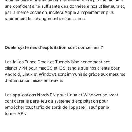
une confidentialité suffisante des données à nos utilisateurs et,
par la même occasion, incitera Apple à implémenter plus
rapidement les changements nécessaires.
Quels systèmes d'exploitation sont concernés ?
Les failles TunnelCrack et TunnelVision concernent nos
clients VPN pour macOS et iOS, tandis que nos clients pour
Android, Linux et Windows sont immunisés grâce aux mesures
d'atténuation mises en œuvre.
Les applications NordVPN pour Linux et Windows peuvent
configurer le pare-feu du système d'exploitation pour
empêcher tout trafic de sortir de l'appareil, sauf par le
tunnel VPN.