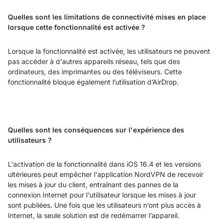
Quelles sont les limitations de connectivité mises en place
lorsque cette fonctionnalité est activée ?
Lorsque la fonctionnalité est activée, les utilisateurs ne peuvent
pas accéder à d'autres appareils réseau, tels que des
ordinateurs, des imprimantes ou des téléviseurs. Cette
fonctionnalité bloque également l’utilisation d’AirDrop.
Quelles sont les conséquences sur l'expérience des
utilisateurs ?
L'activation de la fonctionnalité dans iOS 16.4 et les versions
ultérieures peut empêcher l'application NordVPN de recevoir
les mises à jour du client, entraînant des pannes de la
connexion Internet pour l'utilisateur lorsque les mises à jour
sont publiées. Une fois que les utilisateurs n’ont plus accès à
Internet, la seule solution est de redémarrer l’appareil.