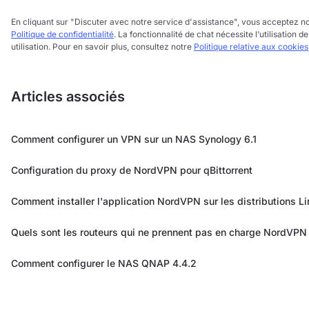
En cliquant sur "Discuter avec notre service d'assistance", vous acceptez n
Politique de confidentialité
. La fonctionnalité de chat nécessite l’utilisation
utilisation. Pour en savoir plus, consultez notre
Politique relative aux cookies
Articles associés
Comment configurer un VPN sur un NAS Synology 6.1
Configuration du proxy de NordVPN pour qBittorrent
Comment installer l'application NordVPN sur les distributions Li
Quels sont les routeurs qui ne prennent pas en charge NordVPN
Comment configurer le NAS QNAP 4.4.2