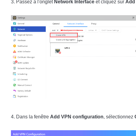
Passez à l'onglet
Network Interface
et cliquez sur
Add
Dans la fenêtre
Add VPN configuration
, sélectionnez