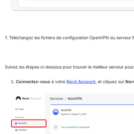
7. Téléchargez les fichiers de configuration OpenVPN du serveur
Suivez les étapes ci-dessous pour trouver le meilleur serveur pour
Connectez-vous
à votre
Nord Account
, et cliquez sur
Nor