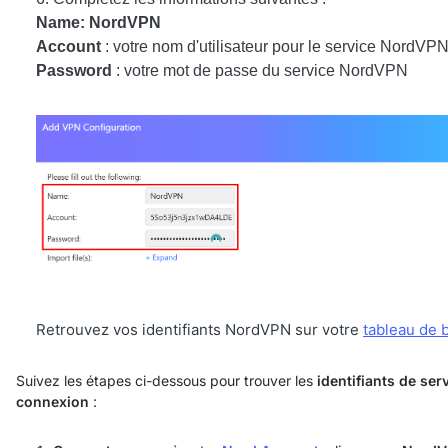
Name
: NordVPN
Account
: votre nom d'utilisateur pour le service NordVP
Password
: votre mot de passe du service NordVPN
Retrouvez vos identifiants NordVPN sur votre
tableau de 
Suivez les étapes ci-dessous pour trouver les
identifiants de ser
connexion
: