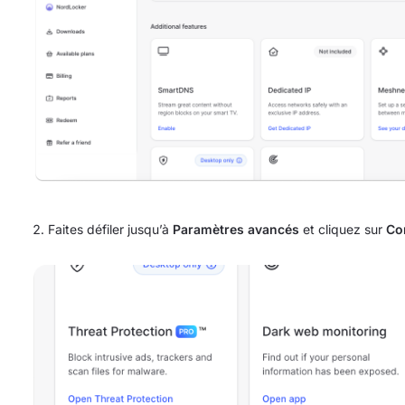
Faites défiler jusqu’à
Paramètres avancés
et cliquez sur
Co