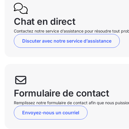
Chat en direct
Contactez notre service d’assistance pour résoudre tout prob
Discuter avec notre service d’assistance
Formulaire de contact
Remplissez notre formulaire de contact afin que nous puissio
Envoyez-nous un courriel