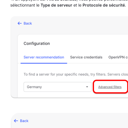
sélectionnant le
Type de serveur
et le
Protocole de sécurité
.