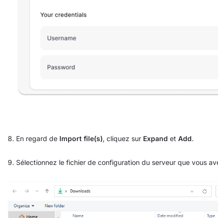
8. En regard de
Import file(s)
, cliquez sur
Expand
et
Add
.
9. Sélectionnez le fichier de configuration du serveur que vous av