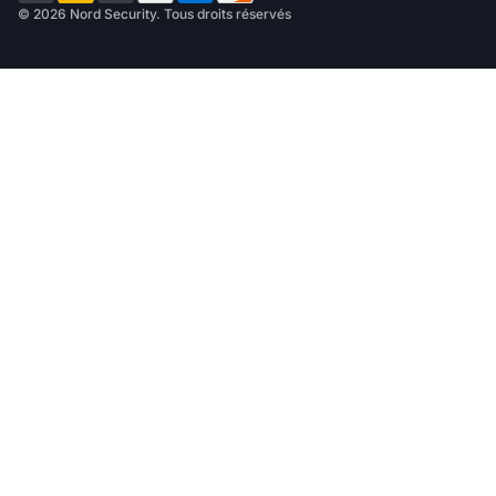
© 2026 Nord Security. Tous droits réservés