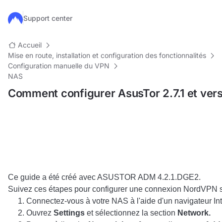
Passer au contenu principal
Support center
Accueil
Mise en route, installation et configuration des fonctionnalités
Configuration manuelle du VPN
NAS
Comment configurer AsusTor 2.7.1 et vers
Ce guide a été créé avec ASUSTOR ADM 4.2.1.DGE2.
Suivez ces étapes pour configurer une connexion NordVPN
Connectez-vous à votre NAS à l'aide d'un navigateur Int
Ouvrez
Settings
et sélectionnez la section
Network.