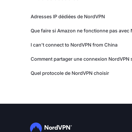
Adresses IP dédiées de NordVPN
Que faire si Amazon ne fonctionne pas ave
I can't connect to NordVPN from China
Comment partager une connexion NordVPN s
Quel protocole de NordVPN choisir