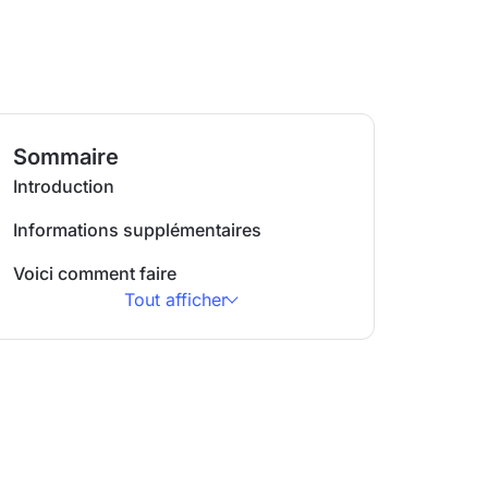
Sommaire
Introduction
Informations supplémentaires
Voici comment faire
Tout afficher