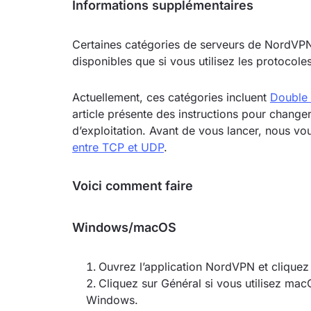
Informations supplémentaires
Certaines catégories de serveurs de NordVPN,
disponibles que si vous utilisez les proto
Actuellement, ces catégories incluent
Double
article présente des instructions pour change
d’exploitation. Avant de vous lancer, nous vou
entre TCP et UDP
.
Voici comment faire
Windows/macOS
Ouvrez l’application NordVPN et cliquez
Cliquez sur Général si vous utilisez mac
Windows.