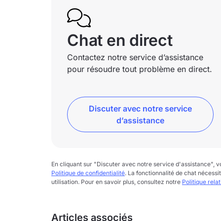
Chat en direct
Contactez notre service d’assistance
pour résoudre tout problème en direct.
Discuter avec notre service
d’assistance
En cliquant sur "Discuter avec notre service d'assistance",
Politique de confidentialité
. La fonctionnalité de chat nécessi
utilisation. Pour en savoir plus, consultez notre
Politique rela
Articles associés