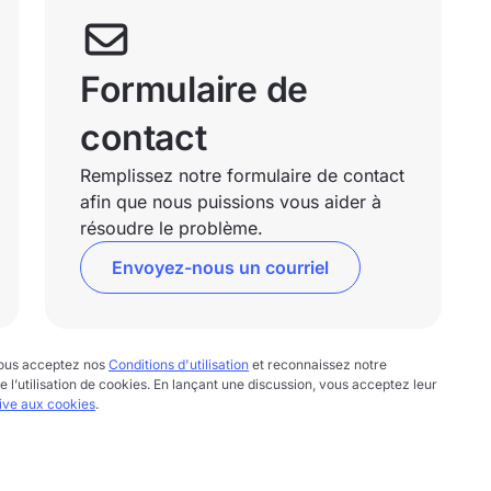
Formulaire de
contact
Remplissez notre formulaire de contact
afin que nous puissions vous aider à
résoudre le problème.
Envoyez-nous un courriel
 vous acceptez nos
Conditions d'utilisation
et reconnaissez notre
te l’utilisation de cookies. En lançant une discussion, vous acceptez leur
tive aux cookies
.