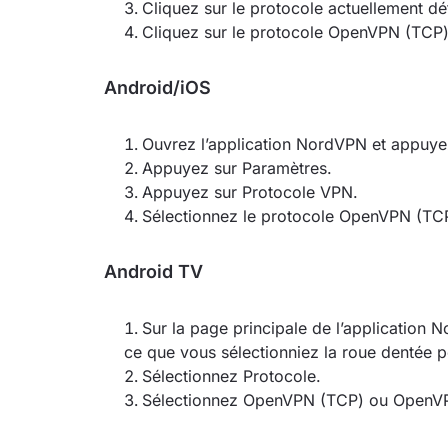
Cliquez sur le protocole actuellement déf
Cliquez sur le protocole OpenVPN (TC
Android/iOS
Ouvrez l’application NordVPN et appuyez 
Appuyez sur Paramètres.
Appuyez sur Protocole VPN.
Sélectionnez le protocole OpenVPN (T
Android TV
Sur la page principale de l’application N
ce que vous sélectionniez la roue dentée 
Sélectionnez Protocole.
Sélectionnez OpenVPN (TCP) ou OpenV