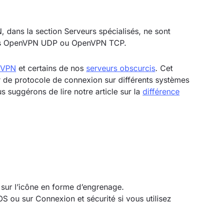
 dans la section Serveurs spécialisés, ne sont
coles OpenVPN UDP ou OpenVPN TCP.
 VPN
et certains de nos
serveurs obscurcis
. Cet
r de protocole de connexion sur différents systèmes
s suggérons de lire notre article sur la
différence
 sur l’icône en forme d’engrenage.
OS ou sur Connexion et sécurité si vous utilisez