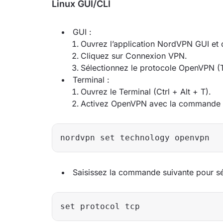
Linux GUI/CLI
GUI :
Ouvrez l’application NordVPN GUI et c
Cliquez sur Connexion VPN.
Sélectionnez le protocole OpenVPN 
Terminal :
Ouvrez le Terminal (Ctrl + Alt + T).
Activez OpenVPN avec la commande s
Saisissez la commande suivante pour s