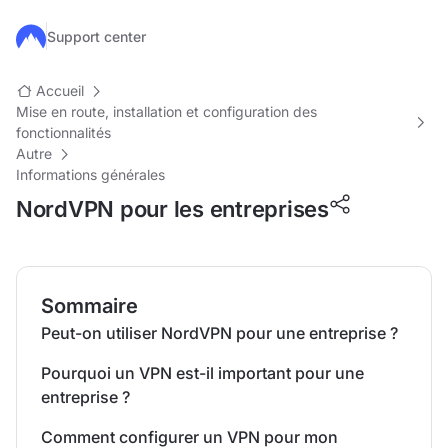
Passer au contenu principal
Support center
Accueil
Mise en route, installation et configuration des
fonctionnalités
Autre
Informations générales
NordVPN pour les entreprises
Sommaire
Peut-on utiliser NordVPN pour une entreprise ?
Pourquoi un VPN est-il important pour une
entreprise ?
Comment configurer un VPN pour mon