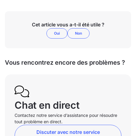
Cet article vous a-t-il été utile ?
Oui
Non
Vous rencontrez encore des problèmes ?
Chat en direct
Contactez notre service d’assistance pour résoudre
tout problème en direct.
Discuter avec notre service