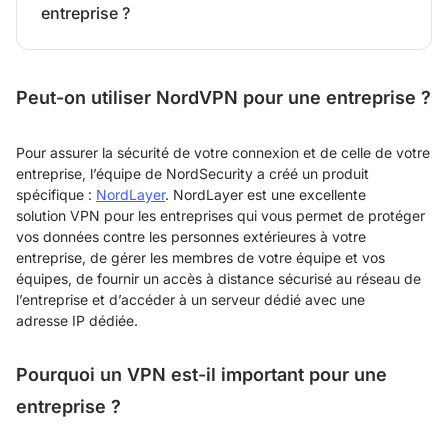
entreprise ?
Peut-on utiliser NordVPN pour une entreprise ?
Pour assurer la sécurité de votre connexion et de celle de votre
entreprise, l’équipe de NordSecurity a créé un produit
spécifique :
NordLayer
. NordLayer est une excellente
solution VPN pour les entreprises qui vous permet de protéger
vos données contre les personnes extérieures à votre
entreprise, de gérer les membres de votre équipe et vos
équipes, de fournir un accès à distance sécurisé au réseau de
l’entreprise et d’accéder à un serveur dédié avec une
adresse IP dédiée.
Pourquoi un VPN est-il important pour une
entreprise ?