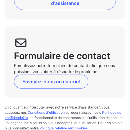
d’assistance
Formulaire de contact
Remplissez notre formulaire de contact afin que nous
puissions vous aider à résoudre le problème.
Envoyez-nous un courriel
En cliquant sur "Discuter avec notre service d'assistance", vous
acceptez nos
Conditions d'utilisation
et reconnaissez notre
Politique de
confidentialité
. La fonctionnalité de chat nécessite l’utilisation de cookies.
En lançant une discussion, vous acceptez leur utilisation. Pour en savoir
plus, consultez notre
Politique relative aux cookies
.