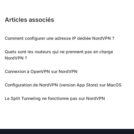
Articles associés
Comment configurer une adresse IP dédiée NordVPN ?
Quels sont les routeurs qui ne prennent pas en charge
NordVPN ?
Connexion à OpenVPN sur NordVPN
Configuration de NordVPN (version App Store) sur MacOS
Le Split Tunneling ne fonctionne pas sur NordVPN