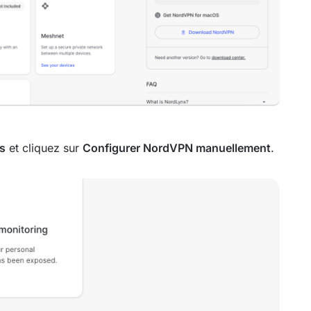
s
et cliquez sur
Configurer NordVPN manuellement
.