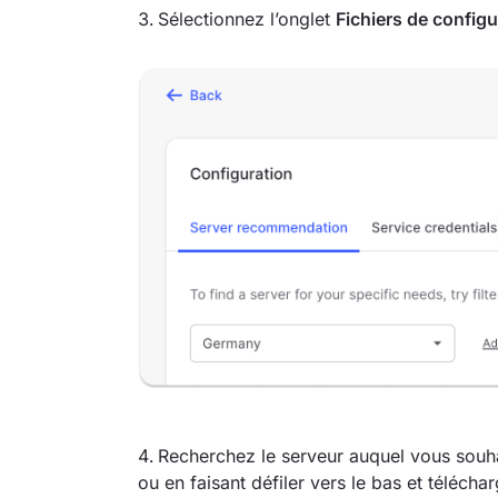
Sélectionnez l’onglet
Fichiers de confi
Recherchez le serveur auquel vous souha
ou en faisant défiler vers le bas et télécha