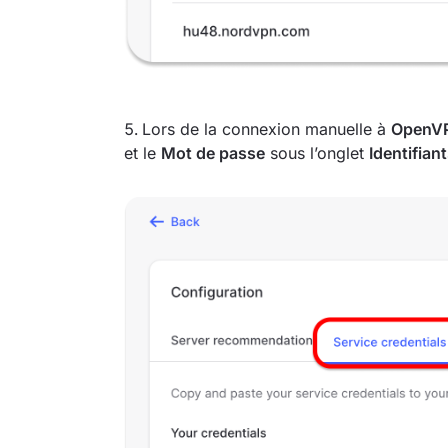
Lors de la connexion manuelle à
OpenV
et le
Mot de passe
sous l’onglet
Identifian