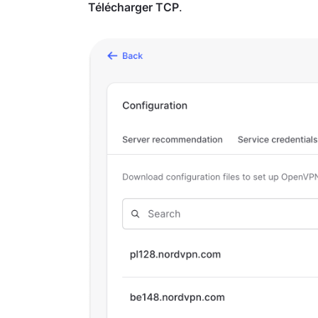
Télécharger TCP
.