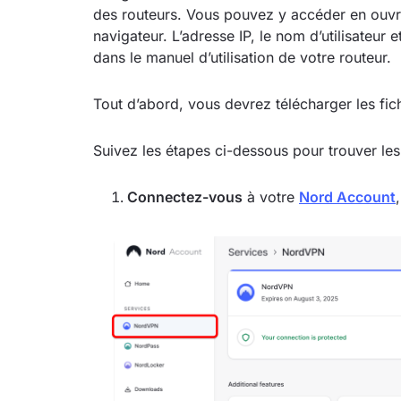
des routeurs. Vous pouvez y accéder en ouv
navigateur. L’adresse IP, le nom d’utilisateur
dans le manuel d’utilisation de votre routeur.
Tout d’abord, vous devrez télécharger les f
Suivez les étapes ci-dessous pour trouver le
Connectez-vous
à votre
Nord Account