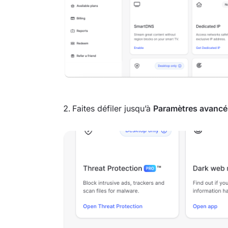
Faites défiler jusqu’à
Paramètres avancé