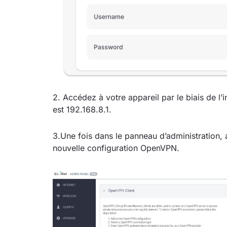
2. Accédez à votre appareil par le biais de l
est 192.168.8.1.
3.Une fois dans le panneau d’administration
nouvelle configuration OpenVPN.