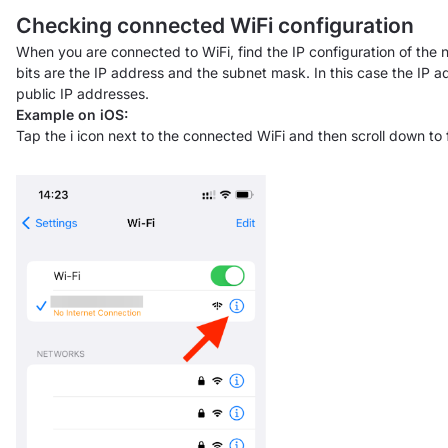
Checking connected WiFi configuration
When you are connected to WiFi, find the IP configuration of the
bits are the IP address and the subnet mask. In this case the IP a
public IP addresses.
Example on iOS:
Tap the i icon next to the connected WiFi and then scroll down to f