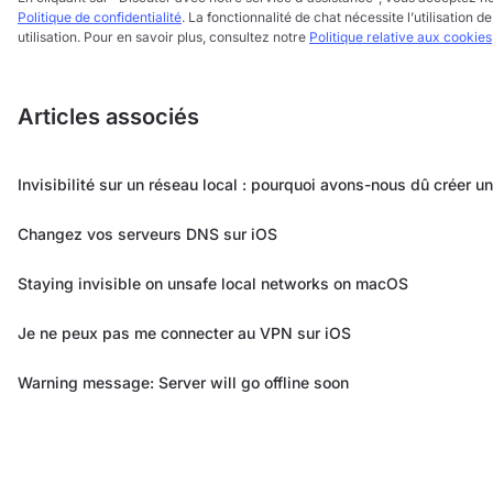
Politique de confidentialité
. La fonctionnalité de chat nécessite l’utilisation
utilisation. Pour en savoir plus, consultez notre
Politique relative aux cookies
Articles associés
Invisibilité sur un réseau local : pourquoi avons-nous dû créer u
Changez vos serveurs DNS sur iOS
Staying invisible on unsafe local networks on macOS
Je ne peux pas me connecter au VPN sur iOS
Warning message: Server will go offline soon