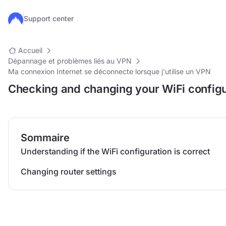
Passer au contenu principal
Support center
Accueil
Dépannage et problèmes liés au VPN
Ma connexion Internet se déconnecte lorsque j'utilise un VPN
Checking and changing your WiFi configu
Sommaire
Understanding if the WiFi configuration is correct
Changing router settings