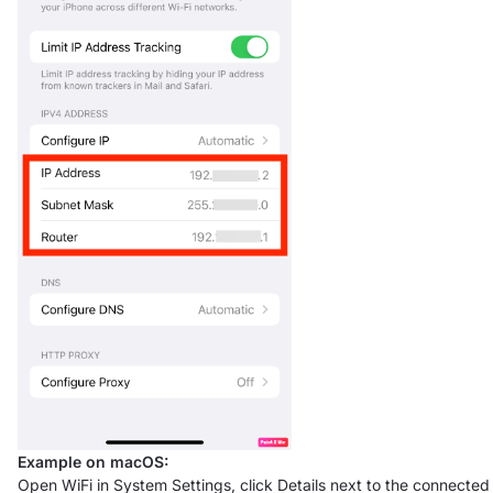
Example on macOS:
Open WiFi in System Settings, click Details next to the connected 