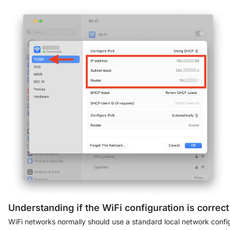
Understanding if the WiFi configuration is correct
WiFi networks normally should use a standard local network config