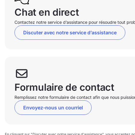
Chat en direct
Contactez notre service d’assistance pour résoudre tout prob
Discuter avec notre service d’assistance
Formulaire de contact
Remplissez notre formulaire de contact afin que nous puissio
Envoyez-nous un courriel
En cliquant sur "Discuter avec notre service d'assistance", vous acceptez n