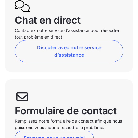
Chat en direct
Contactez notre service d’assistance pour résoudre
tout problème en direct.
Discuter avec notre service
d’assistance
Formulaire de contact
Remplissez notre formulaire de contact afin que nous
puissions vous aider à résoudre le problème.