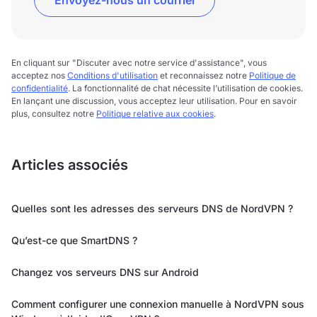
Envoyez-nous un courriel
En cliquant sur "Discuter avec notre service d'assistance", vous
acceptez nos
Conditions d'utilisation
et reconnaissez notre
Politique de
confidentialité
. La fonctionnalité de chat nécessite l’utilisation de cookies.
En lançant une discussion, vous acceptez leur utilisation. Pour en savoir
plus, consultez notre
Politique relative aux cookies
.
Articles associés
Quelles sont les adresses des serveurs DNS de NordVPN ?
Qu’est-ce que SmartDNS ?
Changez vos serveurs DNS sur Android
Comment configurer une connexion manuelle à NordVPN sous