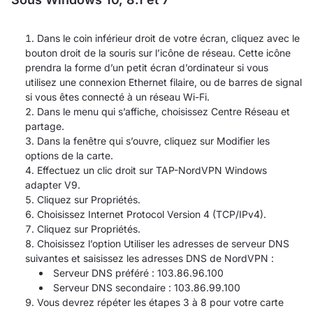
Dans le coin inférieur droit de votre écran, cliquez avec le
bouton droit de la souris sur l’icône de réseau. Cette icône
prendra la forme d’un petit écran d’ordinateur si vous
utilisez une connexion Ethernet filaire, ou de barres de signal
si vous êtes connecté à un réseau Wi-Fi.
Dans le menu qui s’affiche, choisissez Centre Réseau et
partage.
Dans la fenêtre qui s’ouvre, cliquez sur Modifier les
options de la carte.
Effectuez un clic droit sur TAP-NordVPN Windows
adapter V9.
Cliquez sur Propriétés.
Choisissez Internet Protocol Version 4 (TCP/IPv4).
Cliquez sur Propriétés.
Choisissez l’option Utiliser les adresses de serveur DNS
suivantes et saisissez les adresses DNS de NordVPN :
Serveur DNS préféré : 103.86.96.100
Serveur DNS secondaire : 103.86.99.100
Vous devrez répéter les étapes 3 à 8 pour votre carte