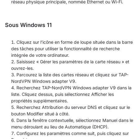
réseau physique principale, nommée Ethernet ou Wi-Fi.
Sous Windows 11
Cliquez sur l’icône en forme de loupe située dans la barre
des tâches pour utiliser la fonctionnalité de recherche
intégrée de votre ordinateur.
Saisissez « Gérer les paramètres de la carte réseau » et
ouvrez-les.
Parcourez la liste des cartes réseau et cliquez sur TAP-
NordVPN Windows adapter V9.
Recherchez TAP-NordVPN Windows adapter V9 dans la
liste. Cliquez dessus, puis sélectionnez Afficher les
propriétés supplémentaires.
Recherchez Attribution du serveur DNS et cliquez sur le
bouton Modifier situé à côté.
Dans la fenêtre contextuelle, sélectionnez Manuel dans le
menu déroulant au lieu de Automatique (DHCP).
Configurez les paramètres comme suit, puis cliquez sur