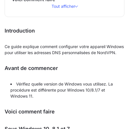
Tout afficher
Introduction
Ce guide explique comment configurer votre appareil Windows
pour utiliser les adresses DNS personnalisées de NordVPN.
Avant de commencer
Vérifiez quelle version de Windows vous utilisez. La
procédure est différente pour Windows 10/8.1/7 et
Windows 11.
Voici comment faire
Sous Windows 10, 8.1 et 7