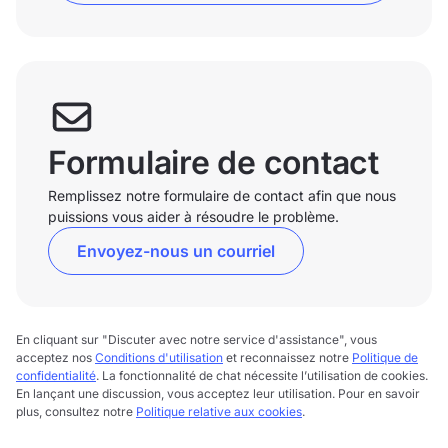
Formulaire de contact
Remplissez notre formulaire de contact afin que nous
puissions vous aider à résoudre le problème.
Envoyez-nous un courriel
En cliquant sur "Discuter avec notre service d'assistance", vous
acceptez nos
Conditions d'utilisation
et reconnaissez notre
Politique de
confidentialité
. La fonctionnalité de chat nécessite l’utilisation de cookies.
En lançant une discussion, vous acceptez leur utilisation. Pour en savoir
plus, consultez notre
Politique relative aux cookies
.