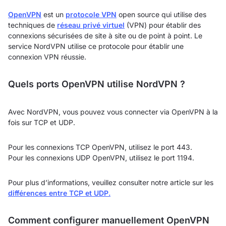
OpenVPN
est un
protocole VPN
open source qui utilise des
techniques de
réseau privé virtuel
(VPN) pour établir des
connexions sécurisées de site à site ou de point à point. Le
service NordVPN utilise ce protocole pour établir une
connexion VPN réussie.
Quels ports OpenVPN utilise NordVPN ?
Avec NordVPN, vous pouvez vous connecter via OpenVPN à la
fois sur TCP et UDP.
Pour les connexions TCP OpenVPN, utilisez le port 443.
Pour les connexions UDP OpenVPN, utilisez le port 1194.
Pour plus d’informations, veuillez consulter notre article sur les
différences entre TCP et UDP.
Comment configurer manuellement OpenVPN