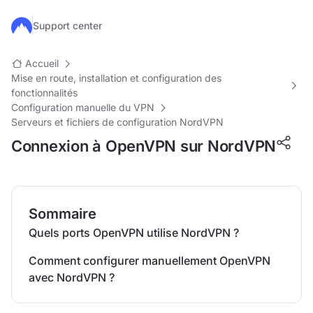
Passer au contenu principal
Support center
Accueil
Mise en route, installation et configuration des
fonctionnalités
Configuration manuelle du VPN
Serveurs et fichiers de configuration NordVPN
Connexion à OpenVPN sur NordVPN
Sommaire
Quels ports OpenVPN utilise NordVPN ?
Comment configurer manuellement OpenVPN
avec NordVPN ?