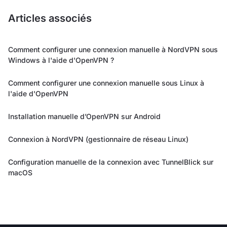
Articles associés
Comment configurer une connexion manuelle à NordVPN sous
Windows à l'aide d'OpenVPN ?
Comment configurer une connexion manuelle sous Linux à
l'aide d'OpenVPN
Installation manuelle d’OpenVPN sur Android
Connexion à NordVPN (gestionnaire de réseau Linux)
Configuration manuelle de la connexion avec TunnelBlick sur
macOS