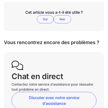
Cet article vous a-t-il été utile ?
Oui
Non
Vous rencontrez encore des problèmes ?
Chat en direct
Contactez notre service d’assistance pour résoudre
tout problème en direct.
Discuter avec notre service
d’assistance