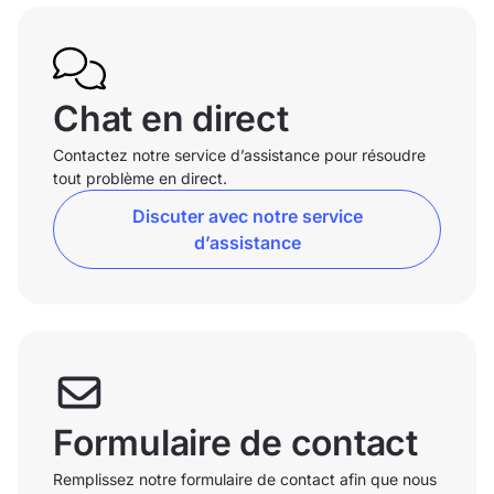
Chat en direct
Contactez notre service d’assistance pour résoudre
tout problème en direct.
Discuter avec notre service
d’assistance
Formulaire de contact
Remplissez notre formulaire de contact afin que nous