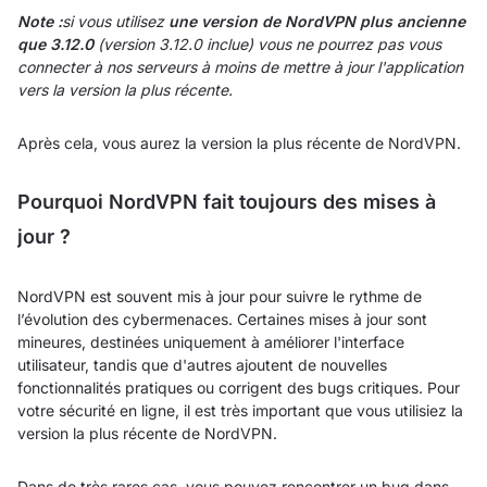
Note :
si vous utilisez
une version de NordVPN plus ancienne
que 3.12.0
(version 3.12.0 inclue) vous ne pourrez pas vous
connecter à nos serveurs à moins de mettre à jour l'application
vers la version la plus récente.
Après cela, vous aurez la version la plus récente de NordVPN.
Pourquoi NordVPN fait toujours des mises à
jour ?
NordVPN est souvent mis à jour pour suivre le rythme de
l’évolution des cybermenaces. Certaines mises à jour sont
mineures, destinées uniquement à améliorer l'interface
utilisateur, tandis que d'autres ajoutent de nouvelles
fonctionnalités pratiques ou corrigent des bugs critiques. Pour
votre sécurité en ligne, il est très important que vous utilisiez la
version la plus récente de NordVPN.
Dans de très rares cas, vous pouvez rencontrer un bug dans