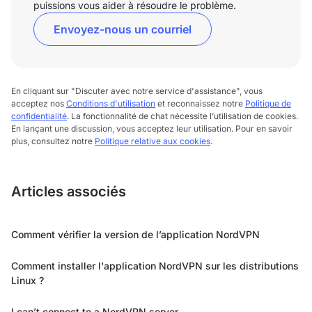
puissions vous aider à résoudre le problème.
Envoyez-nous un courriel
En cliquant sur "Discuter avec notre service d'assistance", vous
acceptez nos
Conditions d'utilisation
et reconnaissez notre
Politique de
confidentialité
. La fonctionnalité de chat nécessite l’utilisation de cookies.
En lançant une discussion, vous acceptez leur utilisation. Pour en savoir
plus, consultez notre
Politique relative aux cookies
.
Articles associés
Comment vérifier la version de l’application NordVPN
Comment installer l'application NordVPN sur les distributions
Linux ?
I can’t connect to a NordVPN server