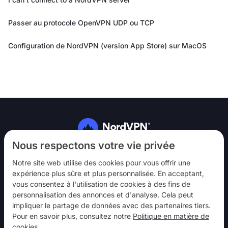
Passer au protocole OpenVPN UDP ou TCP
Configuration de NordVPN (version App Store) sur MacOS
Suivez-nous
Nous respectons votre vie privée
Notre site web utilise des cookies pour vous offrir une
expérience plus sûre et plus personnalisée. En acceptant,
vous consentez à l'utilisation de cookies à des fins de
personnalisation des annonces et d'analyse. Cela peut
impliquer le partage de données avec des partenaires tiers.
NordVPN
Pour en savoir plus, consultez notre
Politique en matière de
Interagir
cookies
.