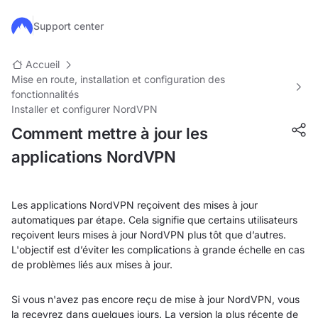
Passer au contenu principal
Support center
Accueil
Mise en route, installation et configuration des
fonctionnalités
Installer et configurer NordVPN
Comment mettre à jour les
applications NordVPN
Les applications NordVPN reçoivent des mises à jour
automatiques par étape. Cela signifie que certains utilisateurs
reçoivent leurs mises à jour NordVPN plus tôt que d’autres.
L'objectif est d’éviter les complications à grande échelle en cas
de problèmes liés aux mises à jour.
Si vous n'avez pas encore reçu de mise à jour NordVPN, vous
la recevrez dans quelques jours. La version la plus récente de