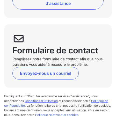
d’assistance
Formulaire de contact
Remplissez notre formulaire de contact afin que nous
puissions vous aider à résoudre le problème.
Envoyez-nous un courriel
En cliquant sur "Discuter avec notre service d'assistance", vous
acceptez nos
Conditions d'utilisation
et reconnaissez notre
Politique de
confidentialité
. La fonctionnalité de chat nécessite l’utilisation de cookies.
En lançant une discussion, vous acceptez leur utilisation. Pour en savoir
plus, consultez notre
Politique relative aux cookies
.