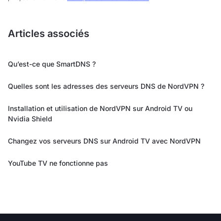
Articles associés
Qu’est-ce que SmartDNS ?
Quelles sont les adresses des serveurs DNS de NordVPN ?
Installation et utilisation de NordVPN sur Android TV ou
Nvidia Shield
Changez vos serveurs DNS sur Android TV avec NordVPN
YouTube TV ne fonctionne pas