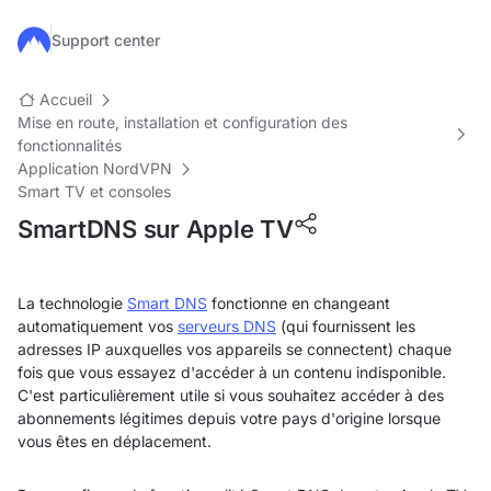
Passer au contenu principal
Support center
Accueil
Mise en route, installation et configuration des
fonctionnalités
Application NordVPN
Smart TV et consoles
SmartDNS sur Apple TV
La technologie
Smart DNS
fonctionne en changeant
automatiquement vos
serveurs DNS
(qui fournissent les
adresses IP auxquelles vos appareils se connectent) chaque
fois que vous essayez d'accéder à un contenu indisponible.
C'est particulièrement utile si vous souhaitez accéder à des
abonnements légitimes depuis votre pays d'origine lorsque
vous êtes en déplacement.