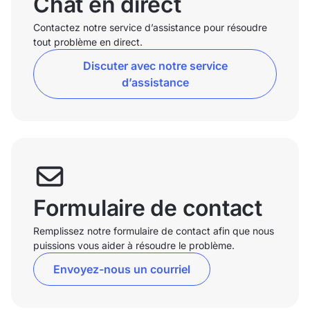
Chat en direct
Contactez notre service d’assistance pour résoudre
tout problème en direct.
Discuter avec notre service
d’assistance
Formulaire de contact
Remplissez notre formulaire de contact afin que nous
puissions vous aider à résoudre le problème.
Envoyez-nous un courriel