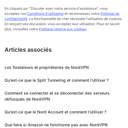
En cliquant sur "Discuter avec notre service d'assistance", vous
acceptez nos
Conditions d'utilisation
et reconnaissez notre
Politique de
confidentialité
. La fonctionnalité de chat nécessite l’utilisation de cookies.
En lançant une discussion, vous acceptez leur utilisation. Pour en savoir
plus, consultez notre
Politique relative aux cookies
.
Articles associés
Les fondateurs et propriétaires de NordVPN
Qu’est-ce que le Split Tunneling et comment l’utiliser ?
Comment se connecter et se déconnecter des serveurs
obfusqués de NordVPN
Qu’est-ce que le Nord Account et comment l’utiliser ?
Que faire si Amazon ne fonctionne pas avec NordVPN