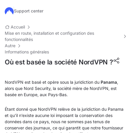
Passer au contenu principal
Support center
Accueil
Mise en route, installation et configuration des
fonctionnalités
Autre
Informations générales
Où est basée la société NordVPN ?
NordVPN est basé et opère sous la juridiction du
Panama
,
alors que Nord Security, la société mère de NordVPN, est
basée en Europe, aux Pays-Bas.
Étant donné que NordVPN relève de la juridiction du Panama
et qu’il n’existe aucune loi imposant la conservation des
données dans ce pays, nous ne sommes pas tenus de
conserver des journaux, ce qui garantit que notre fournisseur