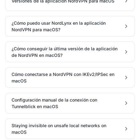
Versiones de la aplicación NordVPN para macOS
¿Cómo puedo usar NordLynx en la aplicación
NordVPN para macOS?
¿Cómo conseguir la última versión de la aplicación
de NordVPN en macOS?
Cómo conectarse a NordVPN con IKEv2/IPSec en
macOS
Configuración manual de la conexión con
Tunnelblick en macOS
Staying invisible on unsafe local networks on
macOS