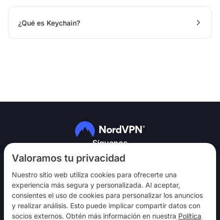
¿Qué es Keychain?
Síguenos
Valoramos tu privacidad
Nuestro sitio web utiliza cookies para ofrecerte una
experiencia más segura y personalizada. Al aceptar,
consientes el uso de cookies para personalizar los anuncios
y realizar análisis. Esto puede implicar compartir datos con
NordVPN
socios externos. Obtén más información en nuestra
Política