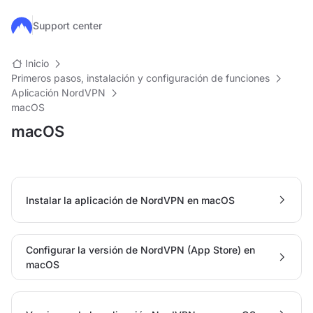
Ir al contenido principal
Support center
Inicio
Primeros pasos, instalación y configuración de funciones
Aplicación NordVPN
macOS
macOS
Instalar la aplicación de NordVPN en macOS
Configurar la versión de NordVPN (App Store) en
macOS