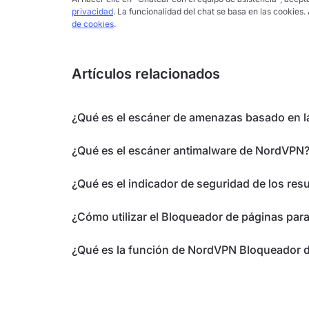
privacidad
. La funcionalidad del chat se basa en las cookies.
de cookies
.
Artículos relacionados
¿Qué es el escáner de amenazas basado en 
¿Qué es el escáner antimalware de NordVPN
¿Qué es el indicador de seguridad de los r
¿Cómo utilizar el Bloqueador de páginas par
¿Qué es la función de NordVPN Bloqueador d