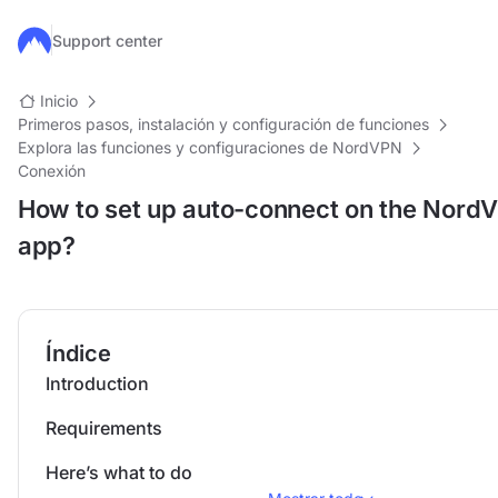
Ir al contenido principal
Support center
Inicio
Primeros pasos, instalación y configuración de funciones
Explora las funciones y configuraciones de NordVPN
Conexión
How to set up auto-connect on the Nord
app?
Índice
Introduction
Requirements
Here’s what to do