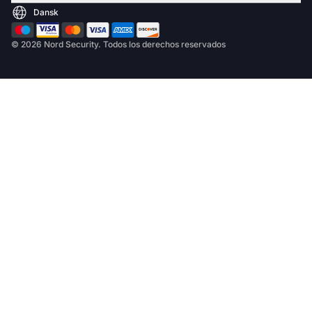
© 2026 Nord Security. Todos los derechos reservados