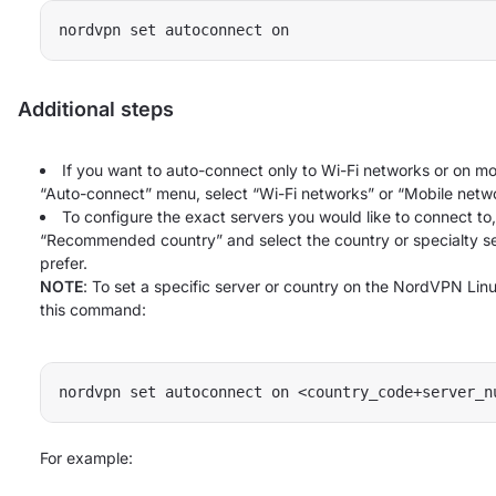
nordvpn set autoconnect on
Additional steps
If you want to auto-connect only to Wi-Fi networks or on mob
“Auto-connect” menu, select “Wi-Fi networks” or “Mobile netwo
To configure the exact servers you would like to connect to,
“Recommended country” and select the country or specialty s
prefer.
NOTE
: To set a specific server or country on the NordVPN Lin
this command:
nordvpn set autoconnect on <country_code+server_n
For example: