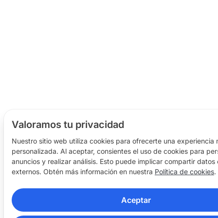
Valoramos tu privacidad
Nuestro sitio web utiliza cookies para ofrecerte una experiencia
personalizada. Al aceptar, consientes el uso de cookies para pers
anuncios y realizar análisis. Esto puede implicar compartir datos
externos. Obtén más información en nuestra
Política de cookies
.
Aceptar