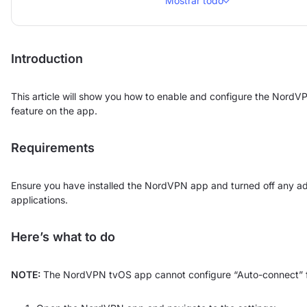
Mostrar todo
Introduction
This article will show you how to enable and configure the Nord
feature on the app.
Requirements
Ensure you have installed the NordVPN app and turned off any a
applications.
Here’s what to do
NOTE:
The NordVPN tvOS app cannot configure “Auto-connect” fu