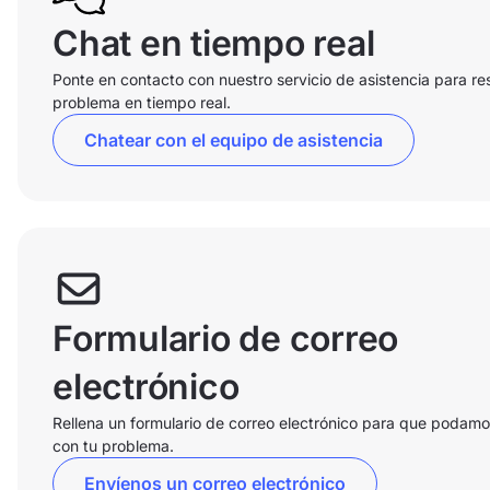
Chat en tiempo real
Ponte en contacto con nuestro servicio de asistencia para re
problema en tiempo real.
Chatear con el equipo de asistencia
Formulario de correo
electrónico
Rellena un formulario de correo electrónico para que podam
con tu problema.
Envíenos un correo electrónico