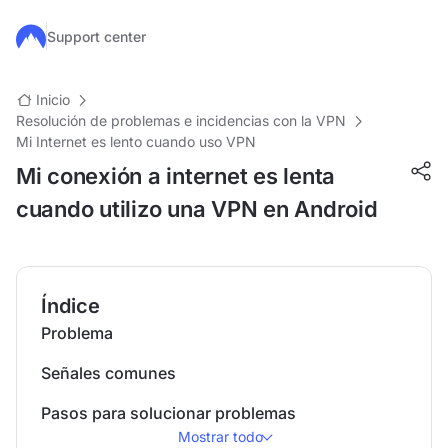
Ir al contenido principal
Support center
Inicio
Resolución de problemas e incidencias con la VPN
Mi Internet es lento cuando uso VPN
Mi conexión a internet es lenta
cuando utilizo una VPN en Android
Índice
Problema
Señales comunes
Pasos para solucionar problemas
Mostrar todo