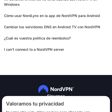
Windows
Cómo usar NordLynx en la app de NordVPN para Android
Cambiar tus servidores DNS en Android TV con NordVPN
¿Cuál es vuestra política de reembolso?
I can’t connect to a NordVPN server
Síguenos
Valoramos tu privacidad