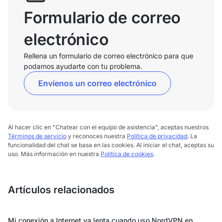
Formulario de correo
electrónico
Rellena un formulario de correo electrónico para que
podamos ayudarte con tu problema.
Envíenos un correo electrónico
Al hacer clic en "Chatear con el equipo de asistencia", aceptas nuestros
Términos de servicio
y reconoces nuestra
Política de privacidad
. La
funcionalidad del chat se basa en las cookies. Al iniciar el chat, aceptas su
uso. Más información en nuestra
Política de cookies
.
Artículos relacionados
Mi conexión a Internet va lenta cuando uso NordVPN en