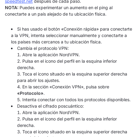
speedtest.net
después de cada paso.
NOTA:
Puedes experimentar un aumento en el ping al
conectarte a un país alejado de tu ubicación física.
Si has usado el botón «Conexión rápida» para conectarte
a la VPN, intenta seleccionar manualmente y conectarte a
los países más cercanos a tu ubicación física.
Cambia el protocolo VPN:
Abre la aplicación NordVPN.
Pulsa en el icono del perfil en la esquina inferior
derecha.
Toca el icono situado en la esquina superior derecha
para abrir los ajustes.
En la sección «Conexión VPN», pulsa sobre
«Protocolo»
.
Intenta conectar con todos los protocolos disponibles.
Desactiva el cifrado poscuántico:
Abre la aplicación NordVPN.
Pulsa en el icono del perfil en la esquina inferior
derecha.
Toca el icono situado en la esquina superior derecha