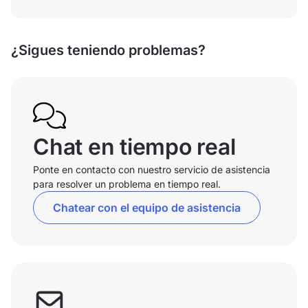
¿Sigues teniendo problemas?
Chat en tiempo real
Ponte en contacto con nuestro servicio de asistencia
para resolver un problema en tiempo real.
Chatear con el equipo de asistencia