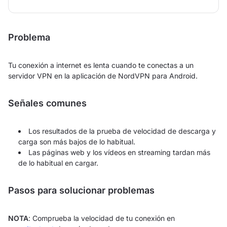
Problema
Tu conexión a internet es lenta cuando te conectas a un
servidor VPN en la aplicación de NordVPN para Android.
Señales comunes
Los resultados de la prueba de velocidad de descarga y
carga son más bajos de lo habitual.
Las páginas web y los vídeos en streaming tardan más
de lo habitual en cargar.
Pasos para solucionar problemas
NOTA
: Comprueba la velocidad de tu conexión en