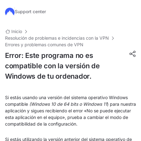
Ir al contenido principal
Support center
Inicio
Resolución de problemas e incidencias con la VPN
Errores y problemas comunes de VPN
Error: Este programa no es
compatible con la versión de
Windows de tu ordenador.
Si estás usando una versión del sistema operativo Windows
compatible
(Windows 10 de 64 bits o Windows 11
) para nuestra
aplicación y sigues recibiendo el error «No se puede ejecutar
esta aplicación en el equipo», prueba a cambiar el modo de
compatibilidad de la configuración.
Si estás utilizando la versión anterior del sistema operativo de