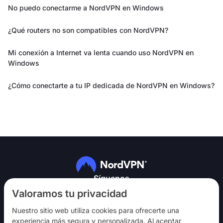
No puedo conectarme a NordVPN en Windows
¿Qué routers no son compatibles con NordVPN?
Mi conexión a Internet va lenta cuando uso NordVPN en
Windows
¿Cómo conectarte a tu IP dedicada de NordVPN en Windows?
Síguenos
Valoramos tu privacidad
Nuestro sitio web utiliza cookies para ofrecerte una
experiencia más segura y personalizada. Al aceptar,