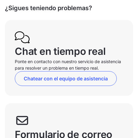
¿Sigues teniendo problemas?
Chat en tiempo real
Ponte en contacto con nuestro servicio de asistencia
para resolver un problema en tiempo real.
Chatear con el equipo de asistencia
Formulario de correo