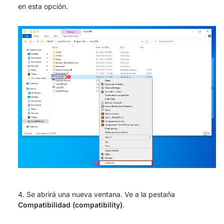
en esta opción.
Se abrirá una nueva ventana. Ve a la pestaña
Compatibilidad (compatibility)
.