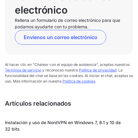
electrónico
Rellena un formulario de correo electrónico para que
podamos ayudarte con tu problema.
Envíenos un correo electrónico
Al hacer clic en "Chatear con el equipo de asistencia", aceptas nuestros
Términos de servicio
y reconoces nuestra
Política de privacidad
. La
funcionalidad del chat se basa en las cookies. Al iniciar el chat, aceptas su
uso. Más información en nuestra
Política de cookies
.
Artículos relacionados
Instalación y uso de NordVPN en Windows 7, 8.1 y 10 de
32 bits