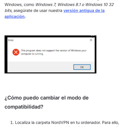
Windows, como
Windows 7, Windows 8.1 o Windows 10 32
bits
, asegúrate de usar nuestra
versión antigua de la
aplicación
.
¿Cómo puedo cambiar el modo de
compatibilidad?
Localiza la carpeta NordVPN en tu ordenador. Para ello,