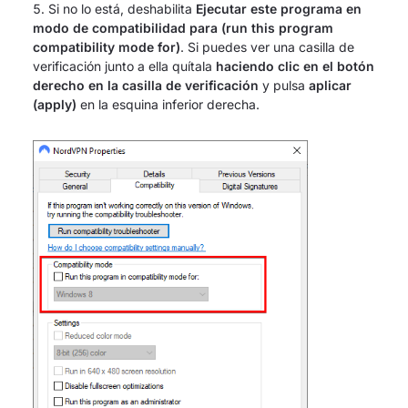
Si no lo está, deshabilita
Ejecutar este programa en
modo de compatibilidad para (run this program
compatibility mode for)
. Si puedes ver una casilla de
verificación junto a ella quítala
haciendo clic en el botón
derecho en la casilla de verificación
y pulsa
aplicar
(apply)
en la esquina inferior derecha.