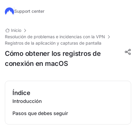
Ir al contenido principal
Support center
Inicio
Resolución de problemas e incidencias con la VPN
Registros de la aplicación y capturas de pantalla
Cómo obtener los registros de
conexión en macOS
Índice
Introducción
Pasos que debes seguir