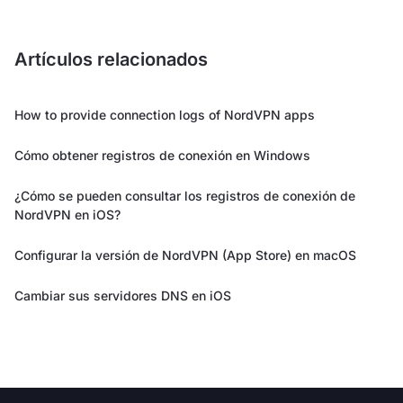
Artículos relacionados
How to provide connection logs of NordVPN apps
Cómo obtener registros de conexión en Windows
¿Cómo se pueden consultar los registros de conexión de
NordVPN en iOS?
Configurar la versión de NordVPN (App Store) en macOS
Cambiar sus servidores DNS en iOS