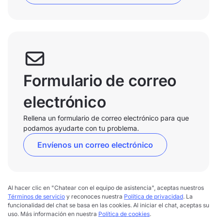
Formulario de correo
electrónico
Rellena un formulario de correo electrónico para que
podamos ayudarte con tu problema.
Envíenos un correo electrónico
Al hacer clic en "Chatear con el equipo de asistencia", aceptas nuestros
Términos de servicio
y reconoces nuestra
Política de privacidad
. La
funcionalidad del chat se basa en las cookies. Al iniciar el chat, aceptas su
uso. Más información en nuestra
Política de cookies
.