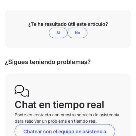
¿Te ha resultado útil este artículo?
Sí
No
¿Sigues teniendo problemas?
Chat en tiempo real
Ponte en contacto con nuestro servicio de asistencia
para resolver un problema en tiempo real.
Chatear con el equipo de asistencia