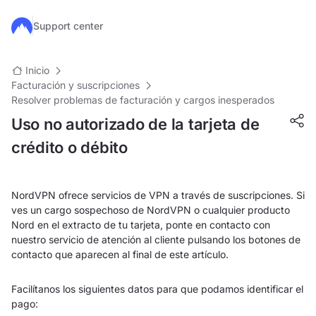
Ir al contenido principal
Support center
Inicio
Facturación y suscripciones
Resolver problemas de facturación y cargos inesperados
Uso no autorizado de la tarjeta de
crédito o débito
NordVPN ofrece servicios de VPN a través de suscripciones. Si
ves un cargo sospechoso de NordVPN o cualquier producto
Nord en el extracto de tu tarjeta, ponte en contacto con
nuestro servicio de atención al cliente pulsando los botones de
contacto que aparecen al final de este artículo.
Facilítanos los siguientes datos para que podamos identificar el
pago: