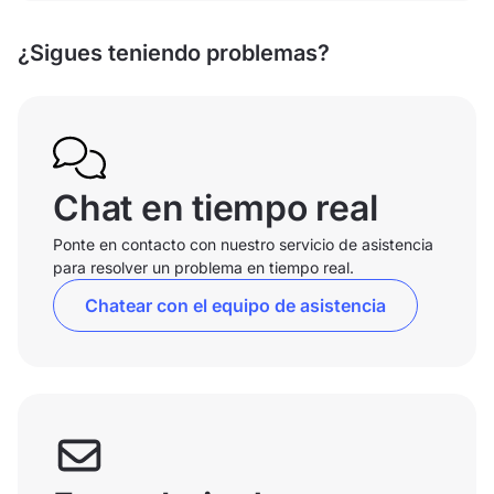
¿Sigues teniendo problemas?
Chat en tiempo real
Ponte en contacto con nuestro servicio de asistencia
para resolver un problema en tiempo real.
Chatear con el equipo de asistencia