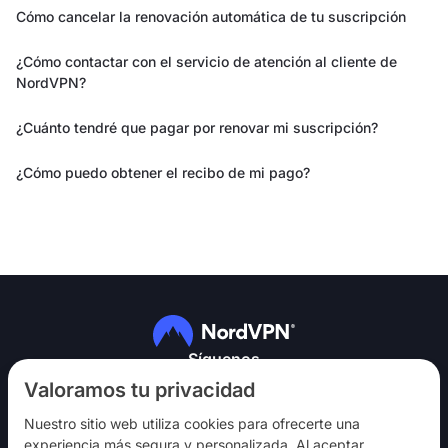
Cómo cancelar la renovación automática de tu suscripción
¿Cómo contactar con el servicio de atención al cliente de
NordVPN?
¿Cuánto tendré que pagar por renovar mi suscripción?
¿Cómo puedo obtener el recibo de mi pago?
Síguenos
Valoramos tu privacidad
Nuestro sitio web utiliza cookies para ofrecerte una
experiencia más segura y personalizada. Al aceptar,