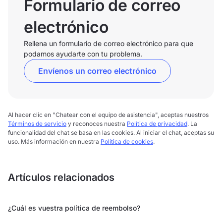
Formulario de correo
electrónico
Rellena un formulario de correo electrónico para que
podamos ayudarte con tu problema.
Envíenos un correo electrónico
Al hacer clic en "Chatear con el equipo de asistencia", aceptas nuestros
Términos de servicio
y reconoces nuestra
Política de privacidad
. La
funcionalidad del chat se basa en las cookies. Al iniciar el chat, aceptas su
uso. Más información en nuestra
Política de cookies
.
Artículos relacionados
¿Cuál es vuestra política de reembolso?