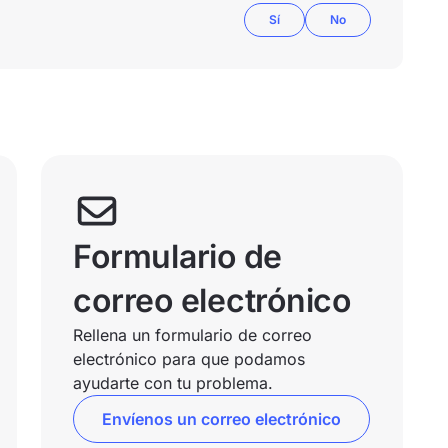
Sí
No
Formulario de
correo electrónico
Rellena un formulario de correo
electrónico para que podamos
ayudarte con tu problema.
Envíenos un correo electrónico