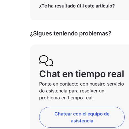
¿Te ha resultado útil este artículo?
¿Sigues teniendo problemas?
Chat en tiempo real
Ponte en contacto con nuestro servicio
de asistencia para resolver un
problema en tiempo real.
Chatear con el equipo de
asistencia