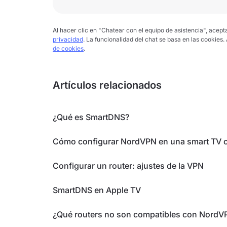
Al hacer clic en "Chatear con el equipo de asistencia", acep
privacidad
. La funcionalidad del chat se basa en las cookies.
de cookies
.
Artículos relacionados
¿Qué es SmartDNS?
Cómo configurar NordVPN en una smart TV 
Configurar un router: ajustes de la VPN
SmartDNS en Apple TV
¿Qué routers no son compatibles con NordV