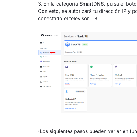
En la categoría
SmartDNS
, pulsa el bot
Con esto, se autorizará tu dirección IP y 
conectado el televisor LG.
(Los siguientes pasos pueden variar en fun