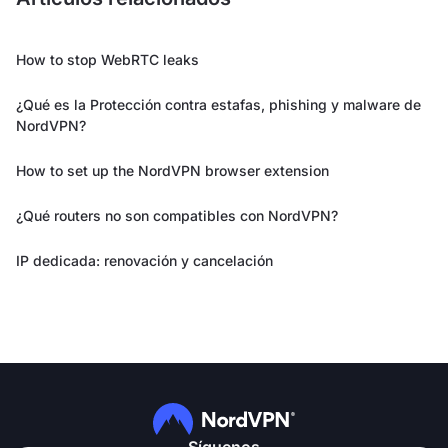
How to stop WebRTC leaks
¿Qué es la Protección contra estafas, phishing y malware de
NordVPN?
How to set up the NordVPN browser extension
¿Qué routers no son compatibles con NordVPN?
IP dedicada: renovación y cancelación
Síguenos