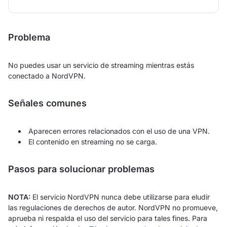
Problema
No puedes usar un servicio de streaming mientras estás
conectado a NordVPN.
Señales comunes
Aparecen errores relacionados con el uso de una VPN.
El contenido en streaming no se carga.
Pasos para solucionar problemas
NOTA:
El servicio NordVPN nunca debe utilizarse para eludir
las regulaciones de derechos de autor. NordVPN no promueve,
aprueba ni respalda el uso del servicio para tales fines. Para