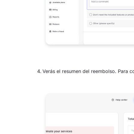
Verás el resumen del reembolso. Para co