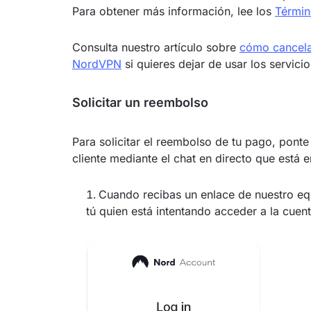
Para obtener más información, lee los
Términ
Consulta nuestro artículo sobre
cómo cancela
NordVPN
si quieres dejar de usar los servici
Solicitar un reembolso
Para solicitar el reembolso de tu pago, pont
cliente mediante el chat en directo que está en
Cuando recibas un enlace de nuestro equi
tú quien está intentando acceder a la cuent