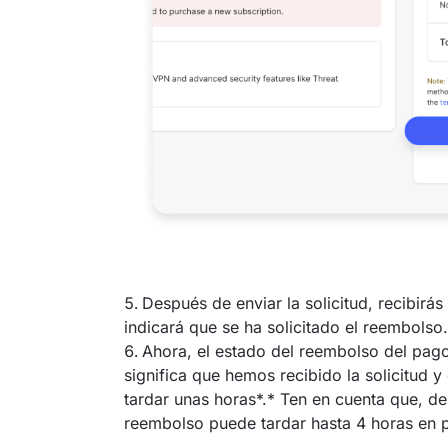
Después de enviar la solicitud, recibirá
indicará que se ha solicitado el reembolso.
Ahora, el estado del reembolso del pago
significa que hemos recibido la solicitud
tardar unas horas*.* Ten en cuenta que, de
reembolso puede tardar hasta 4 horas en 