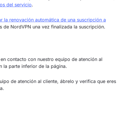
os del servicio
.
r la renovación automática de una suscripción a
os de NordVPN una vez finalizada la suscripción.
e en contacto con nuestro equipo de atención al
 la parte inferior de la página.
po de atención al cliente, ábrelo y verifica que eres
a.