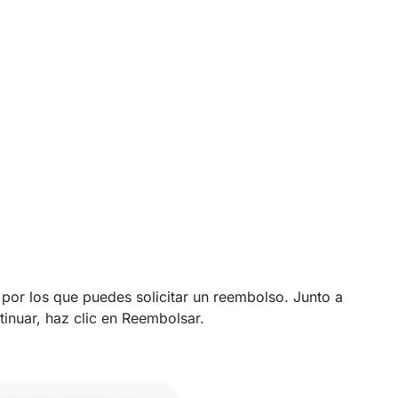
 por los que puedes solicitar un reembolso. Junto a
tinuar, haz clic en Reembolsar.