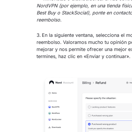
NordVPN (por ejemplo, en una tienda físic
Best Buy o StackSocial), ponte en contacto
reembolso.
En la siguiente ventana, selecciona el mo
reembolso. Valoramos mucho tu opinión p
mejorar y nos permite ofrecer una mejor e
termines, haz clic en «Enviar y continuar».