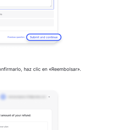
nfirmarlo, haz clic en «Reembolsar».