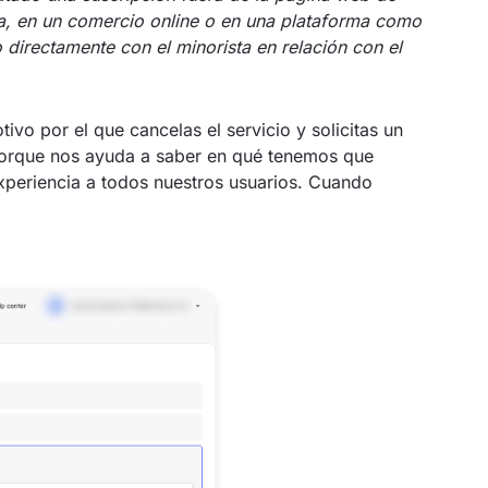
a, en un comercio online o en una plataforma como
 directamente con el minorista en relación con el
tivo por el que cancelas el servicio y solicitas un
orque nos ayuda a saber en qué tenemos que
xperiencia a todos nuestros usuarios. Cuando