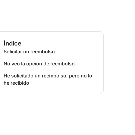
Índice
Solicitar un reembolso
No veo la opción de reembolso
He solicitado un reembolso, pero no lo
he recibido