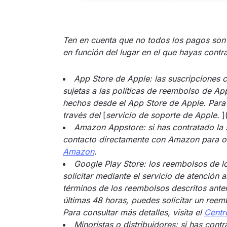
Ten en cuenta que no todos los pagos son 
en función del lugar en el que hayas contra
App Store de Apple: las suscripciones 
sujetas a las políticas de reembolso de A
hechos desde el App Store de Apple. Para
través del
[
servicio de soporte de Apple.
]
Amazon Appstore: si has contratado la 
contacto directamente con Amazon para o
Amazon
.
Google Play Store: los reembolsos de 
solicitar mediante el servicio de atención 
términos de los reembolsos descritos ante
últimas 48 horas, puedes solicitar un ree
Para consultar más detalles, visita el
Centr
Minoristas o distribuidores: si has con