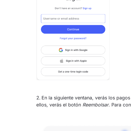
En la siguiente ventana, verás los pagos
ellos, verás el botón
Reembolsar
. Para con