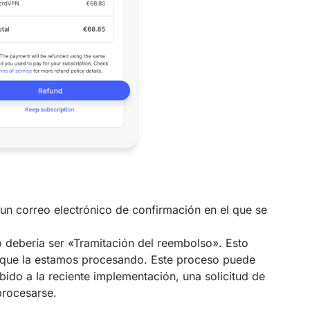
s un correo electrónico de confirmación en el que se
 debería ser «Tramitación del reembolso». Esto
 y que la estamos procesando. Este proceso puede
bido a la reciente implementación, una solicitud de
procesarse.