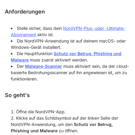
Anforderungen
Stelle sicher, dass dein
NordVPN-Plus- oder -Ultimate-
Abonnement
aktiv ist.
Die NordVPN-Anwendung ist auf deinem macOS- oder
Windows-Gerät installiert.
Die Hauptfunktion
Schutz vor Betrug, Phishing und
Malware
muss zuerst aktiviert werden.
Der
Malware-Scanner
muss aktiviert sein, da der cloud-
basierte Bedrohungsscanner auf ihn angewiesen ist, um zu
funktionieren.
So geht's
Öffne die NordVPN-App.
Klicke auf das Schildsymbol auf der linken Seite der
NordVPN-Anwendung, um den
Schutz vor Betrug,
Phishing und Malware
zu öffnen.