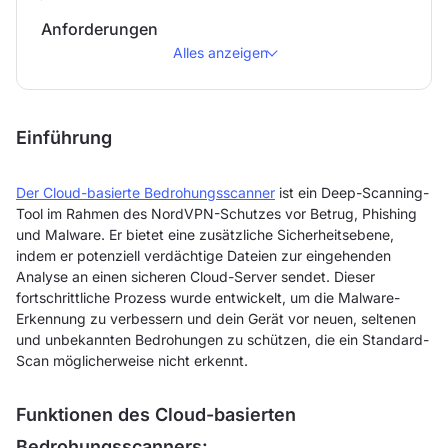
Anforderungen
Alles anzeigen
Einführung
Der Cloud-basierte Bedrohungsscanner
ist ein Deep-Scanning-
Tool im Rahmen des NordVPN-Schutzes vor Betrug, Phishing
und Malware. Er bietet eine zusätzliche Sicherheitsebene,
indem er potenziell verdächtige Dateien zur eingehenden
Analyse an einen sicheren Cloud-Server sendet. Dieser
fortschrittliche Prozess wurde entwickelt, um die Malware-
Erkennung zu verbessern und dein Gerät vor neuen, seltenen
und unbekannten Bedrohungen zu schützen, die ein Standard-
Scan möglicherweise nicht erkennt.
Funktionen des Cloud-basierten
Bedrohungsscanners: