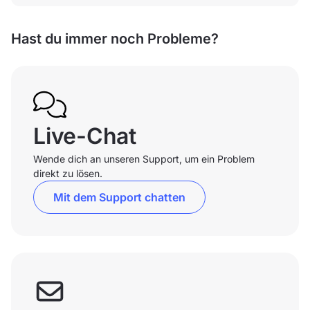
Hast du immer noch Probleme?
Live-Chat
Wende dich an unseren Support, um ein Problem
direkt zu lösen.
Mit dem Support chatten