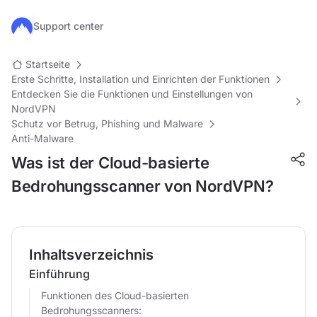
Zum Hauptinhalt springen
Support center
Startseite
Erste Schritte, Installation und Einrichten der Funktionen
Entdecken Sie die Funktionen und Einstellungen von
NordVPN
Schutz vor Betrug, Phishing und Malware
Anti-Malware
Was ist der Cloud-basierte
Bedrohungsscanner von NordVPN?
Inhaltsverzeichnis
Einführung
Funktionen des Cloud-basierten
Bedrohungsscanners: