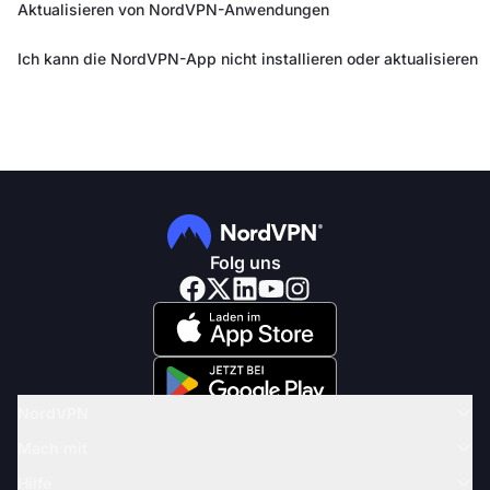
Aktualisieren von NordVPN-Anwendungen
Ich kann die NordVPN-App nicht installieren oder aktualisieren
Folg uns
NordVPN
Mach mit
Hilfe