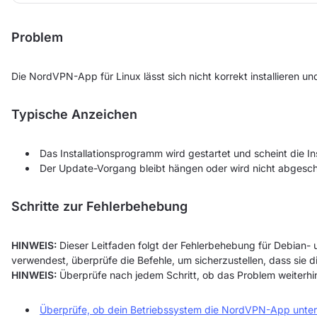
Problem
Die NordVPN-App für Linux lässt sich nicht korrekt installieren un
Typische Anzeichen
Das Installationsprogramm wird gestartet und scheint die In
Der Update-Vorgang bleibt hängen oder wird nicht abgesch
Schritte zur Fehlerbehebung
HINWEIS:
Dieser Leitfaden folgt der Fehlerbehebung für Debian-
verwendest, überprüfe die Befehle, um sicherzustellen, dass sie
HINWEIS:
Überprüfe nach jedem Schritt, ob das Problem weiterhi
Überprüfe, ob dein Betriebssystem die NordVPN-App unters