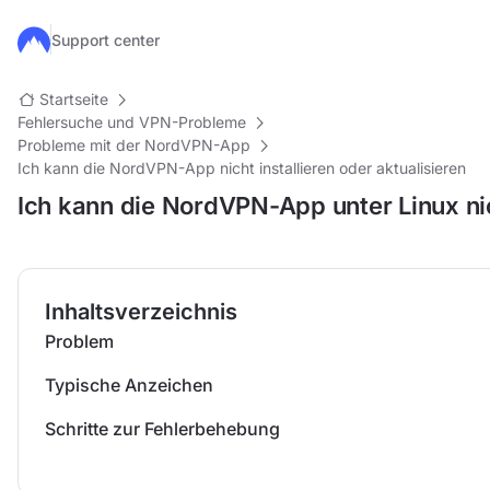
Zum Hauptinhalt springen
Support center
Startseite
Fehlersuche und VPN-Probleme
Probleme mit der NordVPN-App
Ich kann die NordVPN-App nicht installieren oder aktualisieren
Ich kann die NordVPN-App unter Linux nich
Inhaltsverzeichnis
Problem
Typische Anzeichen
Schritte zur Fehlerbehebung