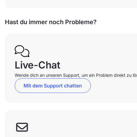
Hast du immer noch Probleme?
Live-Chat
Wende dich an unseren Support, um ein Problem direkt zu lö
Mit dem Support chatten