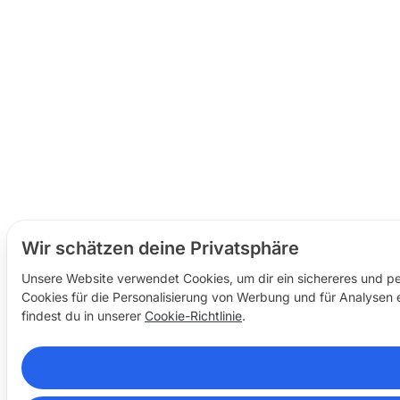
Wir schätzen deine Privatsphäre
Unsere Website verwendet Cookies, um dir ein sichereres und per
Cookies für die Personalisierung von Werbung und für Analysen e
findest du in unserer
Cookie-Richtlinie
.