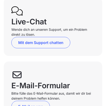
Live-Chat
Wende dich an unseren Support, um ein Problem
direkt zu lösen.
Mit dem Support chatten
E-Mail-Formular
Bitte fülle das E-Mail-Formular aus, damit wir dir bei
deinem Problem helfen können.