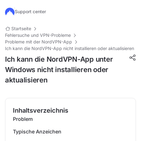
Zum Hauptinhalt springen
Support center
Startseite
Fehlersuche und VPN-Probleme
Probleme mit der NordVPN-App
Ich kann die NordVPN-App nicht installieren oder aktualisieren
Ich kann die NordVPN-App unter
Windows nicht installieren oder
aktualisieren
Inhaltsverzeichnis
Problem
Typische Anzeichen