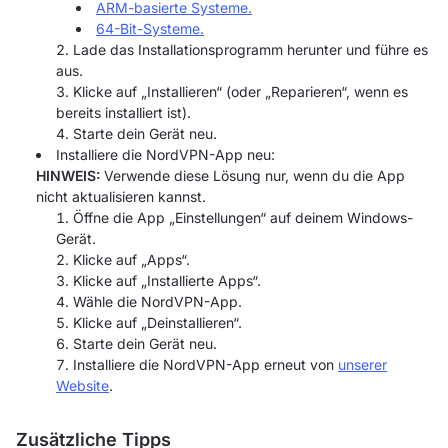
ARM-basierte Systeme.
64-Bit-Systeme.
Lade das Installationsprogramm herunter und führe es
aus.
Klicke auf „Installieren“ (oder „Reparieren“, wenn es
bereits installiert ist).
Starte dein Gerät neu.
Installiere die NordVPN-App neu:
HINWEIS:
Verwende diese Lösung nur, wenn du die App
nicht aktualisieren kannst.
Öffne die App „Einstellungen“ auf deinem Windows-
Gerät.
Klicke auf „Apps“.
Klicke auf „Installierte Apps“.
Wähle die NordVPN-App.
Klicke auf „Deinstallieren“.
Starte dein Gerät neu.
Installiere die NordVPN-App erneut von
unserer
Website
.
Zusätzliche Tipps