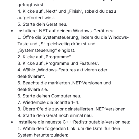
gefragt wirst.
Klicke auf „Next“ und „Finish“, sobald du dazu
aufgefordert wirst.
Starte dein Gerät neu.
Installiere .NET auf deinem Windows-Gerät neu:
Öffne die Systemsteuerung, indem du die Windows-
Taste und „S“ gleichzeitig drückst und
„Systemsteuerung“ eingibst.
Klicke auf „Programme“.
Klicke auf „Programme und Features“.
Wähle „Windows-Features aktivieren oder
deaktivieren“.
Beachte die markierten .NET-Versionen und
deaktiviere sie.
Starte deinen Computer neu.
Wiederhole die Schritte 1–4.
Überprüfe die zuvor deinstallierten .NET-Versionen.
Starte dein Gerät noch einmal neu.
Installiere die neueste C++-Redistributable-Version neu:
Wähle den folgenden Link, um die Datei für dein
System herunterzuladen: