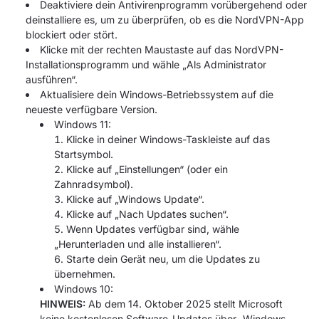
Deaktiviere dein Antivirenprogramm vorübergehend oder
deinstalliere es, um zu überprüfen, ob es die NordVPN-App
blockiert oder stört.
Klicke mit der rechten Maustaste auf das NordVPN-
Installationsprogramm und wähle „Als Administrator
ausführen“.
Aktualisiere dein Windows-Betriebssystem auf die
neueste verfügbare Version.
Windows 11:
Klicke in deiner Windows-Taskleiste auf das
Startsymbol.
Klicke auf „Einstellungen“ (oder ein
Zahnradsymbol).
Klicke auf „Windows Update“.
Klicke auf „Nach Updates suchen“.
Wenn Updates verfügbar sind, wähle
„Herunterladen und alle installieren“.
Starte dein Gerät neu, um die Updates zu
übernehmen.
Windows 10:
HINWEIS:
Ab dem 14. Oktober 2025 stellt Microsoft
keine kostenlosen Software-Updates über „Windows