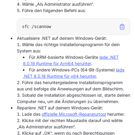
Wähle „Als Administrator ausführen“.
Führe den folgenden Befehl aus:
Aktualisiere .NET auf deinem Windows-Gerät:
Wähle das richtige Installationsprogramm für dein
System aus:
Für ARM-basierte Windows-Geräte
lade .NET
8.0.18 Runtime für Arm64 herunter
.
Für andere Windows-PCs (64-Bit-Systeme)
lade
.NET 8.0.18 Runtime für x64 herunter
.
Führe das heruntergeladene Installationsprogramm
aus und befolge die Anweisungen auf dem Bildschirm.
Sobald die Installation abgeschlossen ist, starte deinen
Computer neu, um die Änderungen zu übernehmen.
Repariere .NET auf deinem Windows-Gerät:
Lade das
offizielle Microsoft-Reparaturtool
herunter.
Klicke mit der rechten Maustaste darauf und wähle
„Als Administrator ausführen“.
Klicke auf „OK“, wenn du nach Berechtigungen