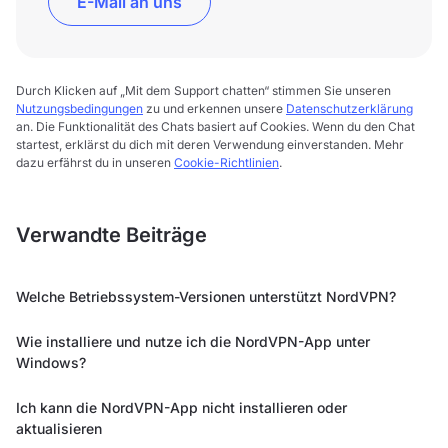
E-Mail an uns
Durch Klicken auf „Mit dem Support chatten“ stimmen Sie unseren
Nutzungsbedingungen
zu und erkennen unsere
Datenschutzerklärung
an. Die Funktionalität des Chats basiert auf Cookies. Wenn du den Chat
startest, erklärst du dich mit deren Verwendung einverstanden. Mehr
dazu erfährst du in unseren
Cookie-Richtlinien
.
Verwandte Beiträge
Welche Betriebssystem-Versionen unterstützt NordVPN?
Wie installiere und nutze ich die NordVPN-App unter
Windows?
Ich kann die NordVPN-App nicht installieren oder
aktualisieren