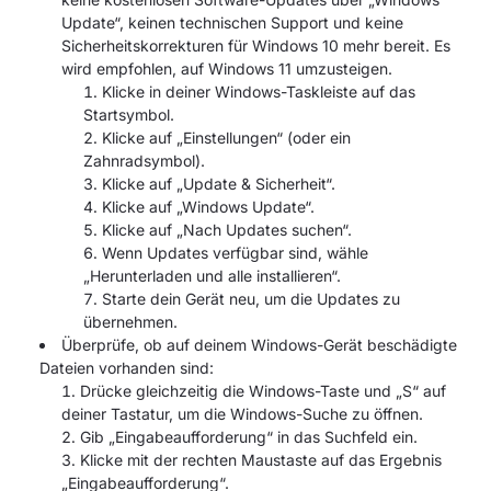
Update“, keinen technischen Support und keine
Sicherheitskorrekturen für Windows 10 mehr bereit. Es
wird empfohlen, auf Windows 11 umzusteigen.
Klicke in deiner Windows-Taskleiste auf das
Startsymbol.
Klicke auf „Einstellungen“ (oder ein
Zahnradsymbol).
Klicke auf „Update & Sicherheit“.
Klicke auf „Windows Update“.
Klicke auf „Nach Updates suchen“.
Wenn Updates verfügbar sind, wähle
„Herunterladen und alle installieren“.
Starte dein Gerät neu, um die Updates zu
übernehmen.
Überprüfe, ob auf deinem Windows-Gerät beschädigte
Dateien vorhanden sind:
Drücke gleichzeitig die Windows-Taste und „S“ auf
deiner Tastatur, um die Windows-Suche zu öffnen.
Gib „Eingabeaufforderung“ in das Suchfeld ein.
Klicke mit der rechten Maustaste auf das Ergebnis
„Eingabeaufforderung“.