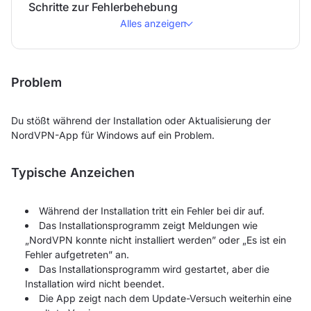
Schritte zur Fehlerbehebung
Alles anzeigen
Problem
Du stößt während der Installation oder Aktualisierung der
NordVPN-App für Windows auf ein Problem.
Typische Anzeichen
Während der Installation tritt ein Fehler bei dir auf.
Das Installationsprogramm zeigt Meldungen wie
„NordVPN konnte nicht installiert werden” oder „Es ist ein
Fehler aufgetreten” an.
Das Installationsprogramm wird gestartet, aber die
Installation wird nicht beendet.
Die App zeigt nach dem Update-Versuch weiterhin eine