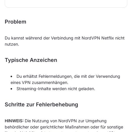
Problem
Du kannst während der Verbindung mit NordVPN Netflix nicht
nutzen.
Typische Anzeichen
Du erhältst Fehlermeldungen, die mit der Verwendung
eines VPN zusammenhängen.
Streaming-Inhalte werden nicht geladen.
Schritte zur Fehlerbehebung
HINWEIS:
Die Nutzung von NordVPN zur Umgehung
behördlicher oder gerichtlicher Maßnahmen oder für sonstige