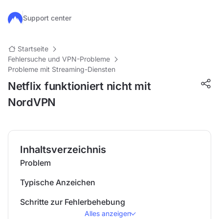
Zum Hauptinhalt springen
Support center
Startseite
Fehlersuche und VPN-Probleme
Probleme mit Streaming-Diensten
Netflix funktioniert nicht mit
NordVPN
Inhaltsverzeichnis
Problem
Typische Anzeichen
Schritte zur Fehlerbehebung
Alles anzeigen