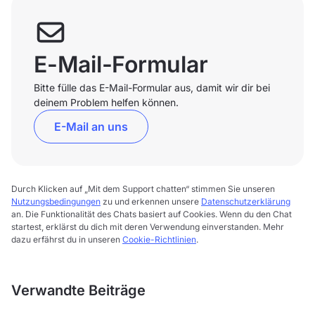
E-Mail-Formular
Bitte fülle das E-Mail-Formular aus, damit wir dir bei
deinem Problem helfen können.
E-Mail an uns
Durch Klicken auf „Mit dem Support chatten“ stimmen Sie unseren
Nutzungsbedingungen
zu und erkennen unsere
Datenschutzerklärung
an. Die Funktionalität des Chats basiert auf Cookies. Wenn du den Chat
startest, erklärst du dich mit deren Verwendung einverstanden. Mehr
dazu erfährst du in unseren
Cookie-Richtlinien
.
Verwandte Beiträge