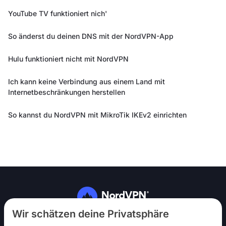
YouTube TV funktioniert nich'
So änderst du deinen DNS mit der NordVPN-App
Hulu funktioniert nicht mit NordVPN
Ich kann keine Verbindung aus einem Land mit
Internetbeschränkungen herstellen
So kannst du NordVPN mit MikroTik IKEv2 einrichten
Folg uns
Wir schätzen deine Privatsphäre