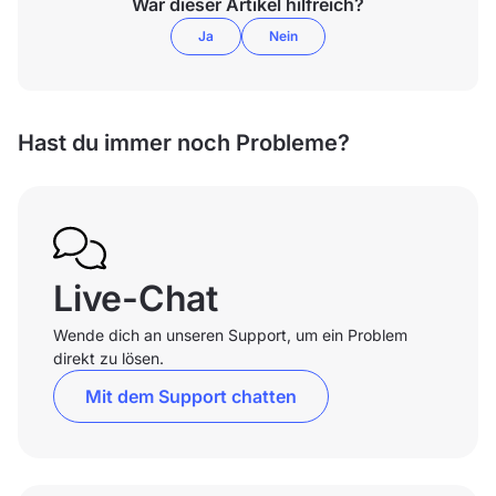
War dieser Artikel hilfreich?
Ja
Nein
Hast du immer noch Probleme?
Live-Chat
Wende dich an unseren Support, um ein Problem
direkt zu lösen.
Mit dem Support chatten