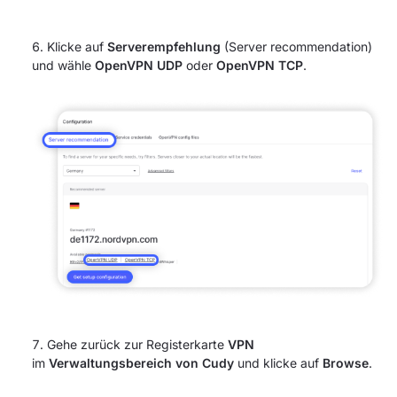
Klicke auf
Serverempfehlung
(Server recommendation)
und wähle
OpenVPN UDP
oder
OpenVPN TCP
.
Gehe zurück zur Registerkarte
VPN
im
Verwaltungsbereich von Cudy
und klicke auf
Browse
.