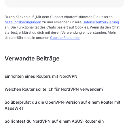
Durch Klicken auf „Mit dem Support chatten“ stimmen Sie unseren
Nutzungsbedingungen
zu und erkennen unsere
Datenschutzerklärung
an. Die Funktionalität des Chats basiert auf Cookies. Wenn du den Chat
startest, erklärst du dich mit deren Verwendung einverstanden. Mehr
dazu erfährst du in unseren
Cookie-Richtlinien
.
Verwandte Beiträge
Einrichten eines Routers mit NordVPN
Welchen Router sollte ich für NordVPN verwenden?
So überprüfst du die OpenVPN-Version auf einem Router mit
AsusWRT
So richtest du NordVPN auf einem ASUS-Router ein