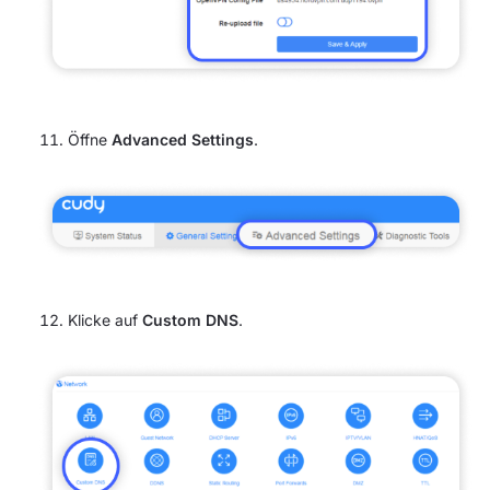
Öffne
Advanced Settings
.
Klicke auf
Custom DNS
.