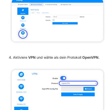
Aktiviere
VPN
und wähle als dein Protokoll
OpenVPN
.