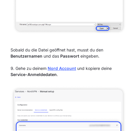
Sobald du die Datei geöffnet hast, musst du den
Benutzernamen
und das
Passwort
eingeben.
Gehe zu deinem
Nord Account
und kopiere deine
Service-Anmeldedaten
.