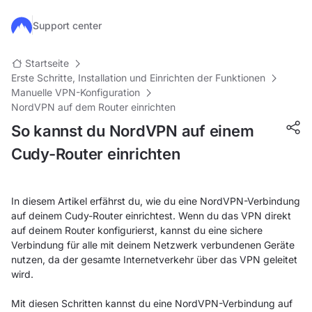
Zum Hauptinhalt springen
Support center
Startseite
Erste Schritte, Installation und Einrichten der Funktionen
Manuelle VPN-Konfiguration
NordVPN auf dem Router einrichten
So kannst du NordVPN auf einem
Cudy-Router einrichten
In diesem Artikel erfährst du, wie du eine NordVPN-Verbindung
auf deinem Cudy-Router einrichtest. Wenn du das VPN direkt
auf deinem Router konfigurierst, kannst du eine sichere
Verbindung für alle mit deinem Netzwerk verbundenen Geräte
nutzen, da der gesamte Internetverkehr über das VPN geleitet
wird.
Mit diesen Schritten kannst du eine NordVPN-Verbindung auf