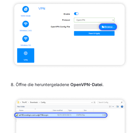
Öffne die heruntergeladene
OpenVPN-Datei
.