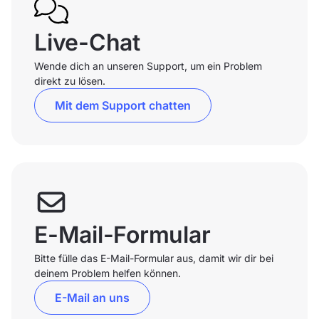
Live-Chat
Wende dich an unseren Support, um ein Problem
direkt zu lösen.
Mit dem Support chatten
E-Mail-Formular
Bitte fülle das E-Mail-Formular aus, damit wir dir bei
deinem Problem helfen können.
E-Mail an uns