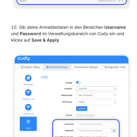
Gib deine Anmeldedaten in den Bereichen
Username
und
Password
im Verwaltungsbereich von Cudy ein und
klicke auf
Save & Apply
.