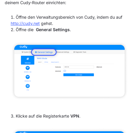
deinem Cudy-Router einrichten:
Öffne den Verwaltungsbereich von Cudy, indem du auf
http://cudy.net
gehst.
Öffne die
General Settings
.
Klicke auf die Registerkarte
VPN
.