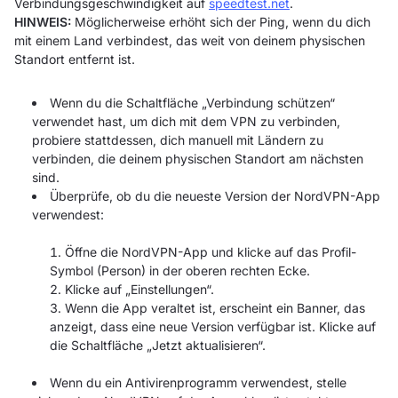
Verbindungsgeschwindigkeit auf
speedtest.net
.
HINWEIS:
Möglicherweise erhöht sich der Ping, wenn du dich
mit einem Land verbindest, das weit von deinem physischen
Standort entfernt ist.
Wenn du die Schaltfläche „Verbindung schützen“
verwendet hast, um dich mit dem VPN zu verbinden,
probiere stattdessen, dich manuell mit Ländern zu
verbinden, die deinem physischen Standort am nächsten
sind.
Überprüfe, ob du die neueste Version der NordVPN-App
verwendest:
Öffne die NordVPN-App und klicke auf das Profil-
Symbol (Person) in der oberen rechten Ecke.
Klicke auf „Einstellungen“.
Wenn die App veraltet ist, erscheint ein Banner, das
anzeigt, dass eine neue Version verfügbar ist. Klicke auf
die Schaltfläche „Jetzt aktualisieren“.
Wenn du ein Antivirenprogramm verwendest, stelle