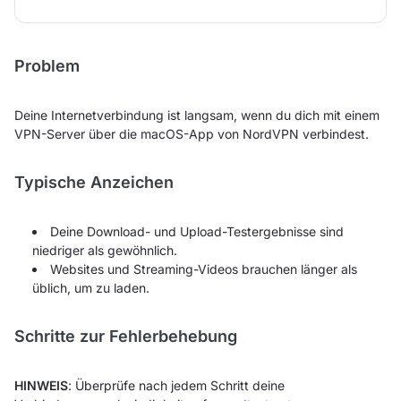
Problem
Deine Internetverbindung ist langsam, wenn du dich mit einem
VPN-Server über die macOS-App von NordVPN verbindest.
Typische Anzeichen
Deine Download- und Upload-Testergebnisse sind
niedriger als gewöhnlich.
Websites und Streaming-Videos brauchen länger als
üblich, um zu laden.
Schritte zur Fehlerbehebung
HINWEIS
: Überprüfe nach jedem Schritt deine