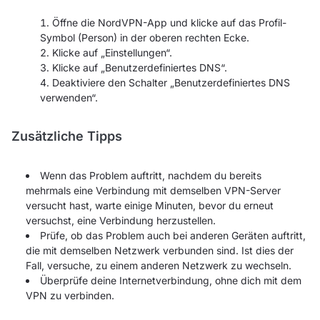
Öffne die NordVPN-App und klicke auf das Profil-
Symbol (Person) in der oberen rechten Ecke.
Klicke auf „Einstellungen“.
Klicke auf „Benutzerdefiniertes DNS“.
Deaktiviere den Schalter „Benutzerdefiniertes DNS
verwenden“.
Zusätzliche Tipps
Wenn das Problem auftritt, nachdem du bereits
mehrmals eine Verbindung mit demselben VPN-Server
versucht hast, warte einige Minuten, bevor du erneut
versuchst, eine Verbindung herzustellen.
Prüfe, ob das Problem auch bei anderen Geräten auftritt,
die mit demselben Netzwerk verbunden sind. Ist dies der
Fall, versuche, zu einem anderen Netzwerk zu wechseln.
Überprüfe deine Internetverbindung, ohne dich mit dem
VPN zu verbinden.