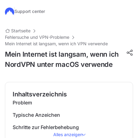
Zum Hauptinhalt springen
Support center
Startseite
Fehlersuche und VPN-Probleme
Mein Internet ist langsam, wenn ich VPN verwende
Mein Internet ist langsam, wenn ich
NordVPN unter macOS verwende
Inhaltsverzeichnis
Problem
Typische Anzeichen
Schritte zur Fehlerbehebung
Alles anzeigen