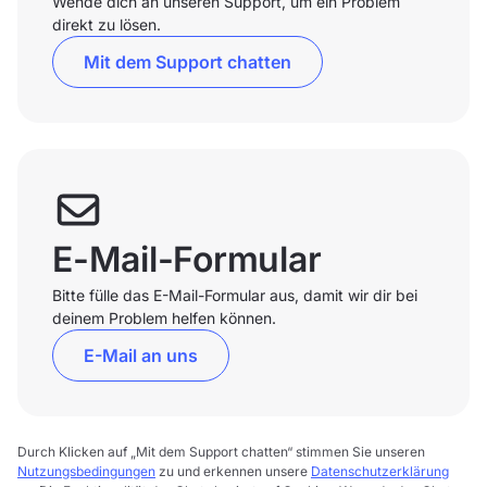
Wende dich an unseren Support, um ein Problem
direkt zu lösen.
Mit dem Support chatten
E-Mail-Formular
Bitte fülle das E-Mail-Formular aus, damit wir dir bei
deinem Problem helfen können.
E-Mail an uns
Durch Klicken auf „Mit dem Support chatten“ stimmen Sie unseren
Nutzungsbedingungen
zu und erkennen unsere
Datenschutzerklärung