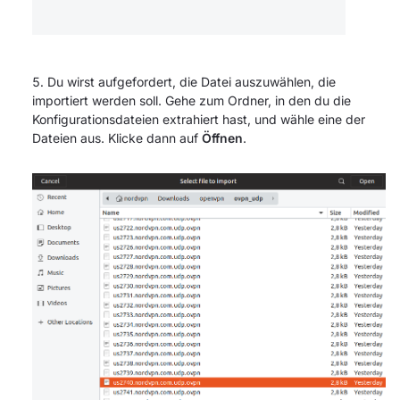
Du wirst aufgefordert, die Datei auszuwählen, die
importiert werden soll. Gehe zum Ordner, in den du die
Konfigurationsdateien extrahiert hast, und wähle eine der
Dateien aus. Klicke dann auf
Öffnen
.