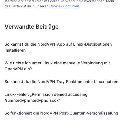
startest, erklärst du dich mit deren Verwendung einverstanden. Mehr
dazu erfährst du in unseren
Cookie-Richtlinien
.
Verwandte Beiträge
So kannst du die NordVPN-App auf Linux-Distributionen
installieren
Wie richte ich unter Linux eine manuelle Verbindung mit
OpenVPN ein?
So kannst du die NordVPN Tray-Funktion unter Linux nutzen
Linux-Fehler: „Permission denied accessing
/run/nordvpn/nordvpnd.sock“
So funktioniert die NordVPN Post-Quanten-Verschlüsselung