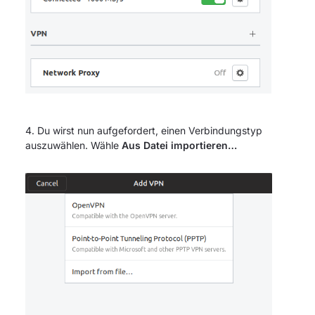
Du wirst nun aufgefordert, einen Verbindungstyp
auszuwählen. Wähle
Aus Datei importieren…