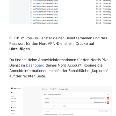
Gib im Pop-up-Fenster deinen Benutzernamen und das
Passwort für den NordVPN-Dienst ein. Drücke auf
Hinzufüge
n.
Du findest deine Anmeldeinformationen für den NordVPN-
Dienst im
Dashboard
deines Nord Account. Kopiere die
Anmeldeinformationen mithilfe der Schaltfläche „Kopieren“
auf der rechten Seite.