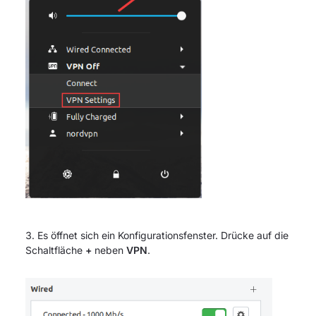
Es öffnet sich ein Konfigurationsfenster. Drücke auf die
Schaltfläche
+
neben
VPN
.