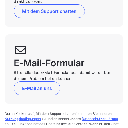
direkt zu lösen.
Mit dem Support chatten
E-Mail-Formular
Bitte fülle das E-Mail-Formular aus, damit wir dir bei
deinem Problem helfen können.
E-Mail an uns
Durch Klicken auf „Mit dem Support chatten“ stimmen Sie unseren
Nutzungsbedingungen
zu und erkennen unsere
Datenschutzerklärung
an. Die Funktionalität des Chats basiert auf Cookies. Wenn du den Chat