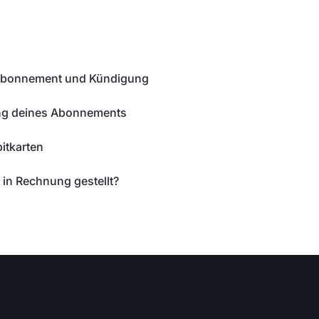
 Abonnement und Kündigung
ung deines Abonnements
itkarten
 in Rechnung gestellt?