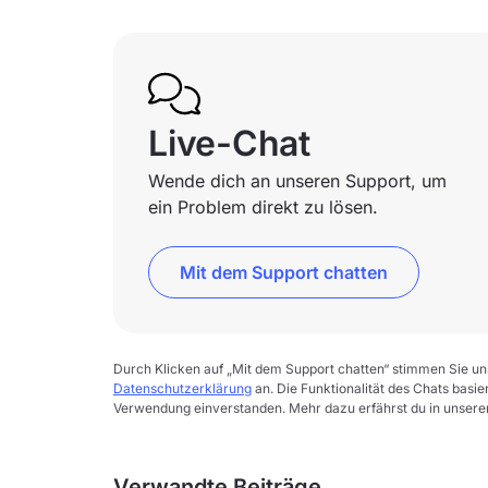
Live-Chat
Wende dich an unseren Support, um
ein Problem direkt zu lösen.
Mit dem Support chatten
Durch Klicken auf „Mit dem Support chatten“ stimmen Sie u
Datenschutzerklärung
an. Die Funktionalität des Chats basie
Verwendung einverstanden. Mehr dazu erfährst du in unser
Verwandte Beiträge