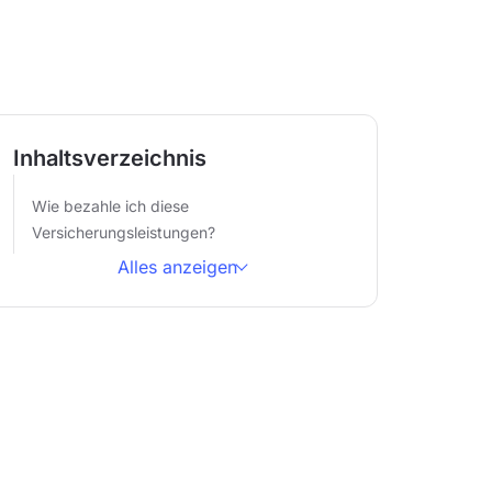
Inhaltsverzeichnis
Wie bezahle ich diese
Versicherungsleistungen?
Alles anzeigen