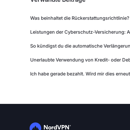
Was beinhaltet die Rückerstattungsrichtlinie?
Leistungen der Cyberschutz-Versicherung:
So kündigst du die automatische Verlänger
Unerlaubte Verwendung von Kredit- oder Deb
Ich habe gerade bezahlt. Wird mir dies erneut