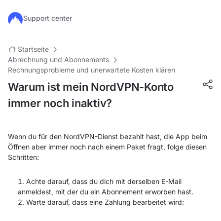
Zum Hauptinhalt springen
Support center
Startseite
Abrechnung und Abonnements
Rechnungsprobleme und unerwartete Kosten klären
Warum ist mein NordVPN-Konto
immer noch inaktiv?
Wenn du für den NordVPN-Dienst bezahlt hast, die App beim
Öffnen aber immer noch nach einem Paket fragt, folge diesen
Schritten:
Achte darauf, dass du dich mit derselben E-Mail
anmeldest, mit der du ein Abonnement erworben hast.
Warte darauf, dass eine Zahlung bearbeitet wird: