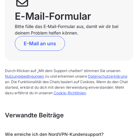
E-Mail-Formular
Bitte fülle das E-Mail-Formular aus, damit wir dir bei
deinem Problem helfen können.
E-Mail an uns
Durch Klicken auf „Mit dem Support chatten“ stimmen Sie unseren
Nutzungsbedingungen
zu und erkennen unsere
Datenschutzerklärung
an. Die Funktionalität des Chats basiert auf Cookies. Wenn du den Chat
startest, erklärst du dich mit deren Verwendung einverstanden. Mehr
dazu erfährst du in unseren
Cookie-Richtlinien
.
Verwandte Beiträge
Wie erreiche ich den NordVPN-Kundensupport?