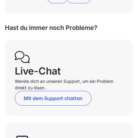
Hast du immer noch Probleme?
Live-Chat
Wende dich an unseren Support, um ein Problem
direkt zu lösen.
Mit dem Support chatten