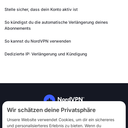
Stelle sicher, dass dein Konto aktiv ist
So kündigst du die automatische Verlängerung deines
Abonnements
So kannst du NordVPN verwenden
Dedizierte IP: Verlängerung und Kündigung
Folg uns
Wir schätzen deine Privatsphäre
Unsere Website verwendet Cookies, um dir ein sichereres
und personalisierteres Erlebnis zu bieten. Wenn du