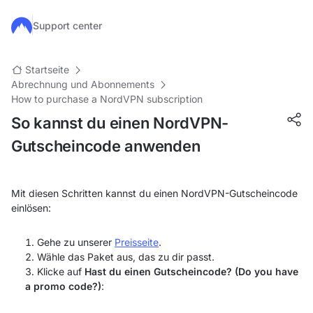
Zum Hauptinhalt springen
Support center
Startseite
Abrechnung und Abonnements
How to purchase a NordVPN subscription
So kannst du einen NordVPN-
Gutscheincode anwenden
Mit diesen Schritten kannst du einen NordVPN-Gutscheincode
einlösen:
Gehe zu unserer
Preisseite
.
Wähle das Paket aus, das zu dir passt.
Klicke auf
Hast du einen Gutscheincode? (Do you have
a promo code?)
: