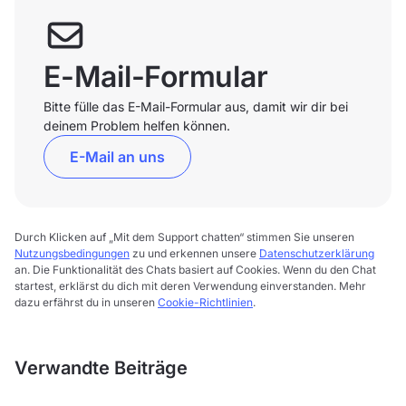
E-Mail-Formular
Bitte fülle das E-Mail-Formular aus, damit wir dir bei
deinem Problem helfen können.
E-Mail an uns
Durch Klicken auf „Mit dem Support chatten“ stimmen Sie unseren
Nutzungsbedingungen
zu und erkennen unsere
Datenschutzerklärung
an. Die Funktionalität des Chats basiert auf Cookies. Wenn du den Chat
startest, erklärst du dich mit deren Verwendung einverstanden. Mehr
dazu erfährst du in unseren
Cookie-Richtlinien
.
Verwandte Beiträge