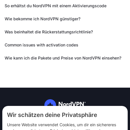
So erhältst du NordVPN mit einem Aktivierungscode
Wie bekomme ich NordVPN günstiger?
Was beinhaltet die Rückerstattungsrichtlinie?
Common issues with activation codes
Wie kann ich die Pakete und Preise von NordVPN einsehen?
Folg uns
Wir schätzen deine Privatsphäre
Unsere Website verwendet Cookies, um dir ein sichereres