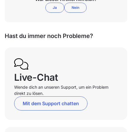
Ja
Nein
Hast du immer noch Probleme?
Live-Chat
Wende dich an unseren Support, um ein Problem
direkt zu lösen.
Mit dem Support chatten