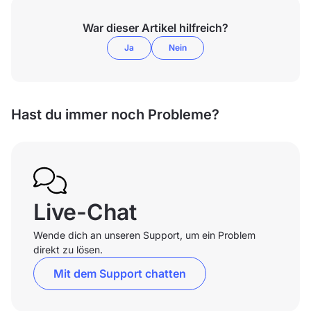
War dieser Artikel hilfreich?
Ja
Nein
Hast du immer noch Probleme?
Live-Chat
Wende dich an unseren Support, um ein Problem
direkt zu lösen.
Mit dem Support chatten