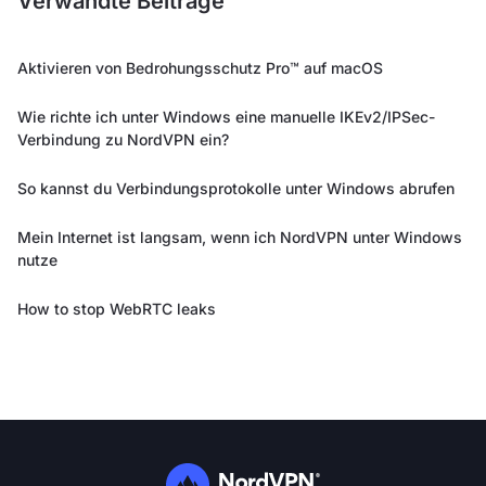
Verwandte Beiträge
Aktivieren von Bedrohungsschutz Pro™ auf macOS
Wie richte ich unter Windows eine manuelle IKEv2/IPSec-
Verbindung zu NordVPN ein?
So kannst du Verbindungsprotokolle unter Windows abrufen
Mein Internet ist langsam, wenn ich NordVPN unter Windows
nutze
How to stop WebRTC leaks