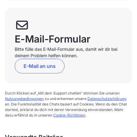
E-Mail-Formular
Bitte fülle das E-Mail-Formular aus, damit wir dir bei
deinem Problem helfen können.
E-Mail an uns
Durch Klicken auf „Mit dem Support chatten“ stimmen Sie unseren
Nutzungsbedingungen
zu und erkennen unsere
Datenschutzerklärung
an. Die Funktionalität des Chats basiert auf Cookies. Wenn du den Chat
startest, erklärst du dich mit deren Verwendung einverstanden. Mehr
dazu erfährst du in unseren
Cookie-Richtlinien
.