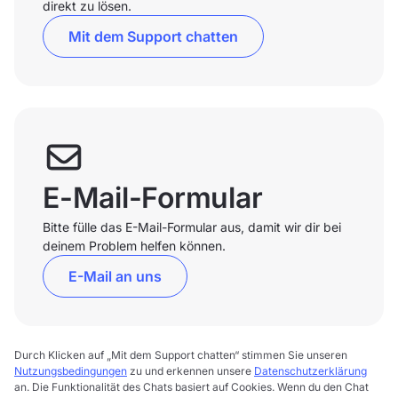
direkt zu lösen.
Mit dem Support chatten
E-Mail-Formular
Bitte fülle das E-Mail-Formular aus, damit wir dir bei
deinem Problem helfen können.
E-Mail an uns
Durch Klicken auf „Mit dem Support chatten“ stimmen Sie unseren
Nutzungsbedingungen
zu und erkennen unsere
Datenschutzerklärung
an. Die Funktionalität des Chats basiert auf Cookies. Wenn du den Chat