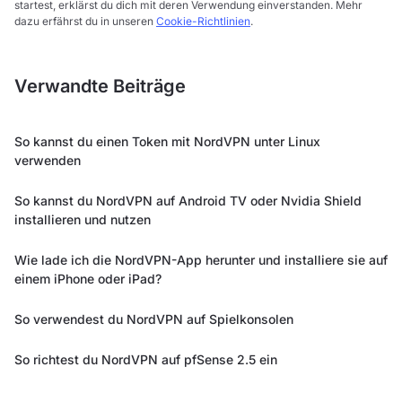
startest, erklärst du dich mit deren Verwendung einverstanden. Mehr
dazu erfährst du in unseren
Cookie-Richtlinien
.
Verwandte Beiträge
So kannst du einen Token mit NordVPN unter Linux
verwenden
So kannst du NordVPN auf Android TV oder Nvidia Shield
installieren und nutzen
Wie lade ich die NordVPN-App herunter und installiere sie auf
einem iPhone oder iPad?
So verwendest du NordVPN auf Spielkonsolen
So richtest du NordVPN auf pfSense 2.5 ein