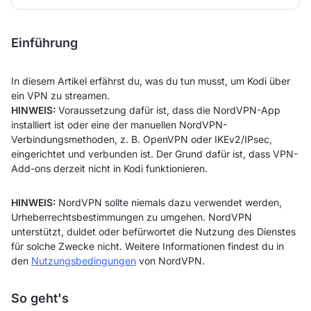
Einführung
In diesem Artikel erfährst du, was du tun musst, um Kodi über
ein VPN zu streamen.
HINWEIS:
Voraussetzung dafür ist, dass die NordVPN-App
installiert ist oder eine der manuellen NordVPN-
Verbindungsmethoden, z. B. OpenVPN oder IKEv2/IPsec,
eingerichtet und verbunden ist. Der Grund dafür ist, dass VPN-
Add-ons derzeit nicht in Kodi funktionieren.
HINWEIS:
NordVPN sollte niemals dazu verwendet werden,
Urheberrechtsbestimmungen zu umgehen. NordVPN
unterstützt, duldet oder befürwortet die Nutzung des Dienstes
für solche Zwecke nicht. Weitere Informationen findest du in
den
Nutzungsbedingungen
von NordVPN.
So geht's