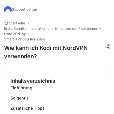
Zum Hauptinhalt springen
Support center
Startseite
Erste Schritte, Installation und Einrichten der Funktionen
NordVPN-App
Smart-TVs und Konsolen
Wie kann ich Kodi mit NordVPN
verwenden?
Inhaltsverzeichnis
Einführung
So geht's
Zusätzliche Tipps