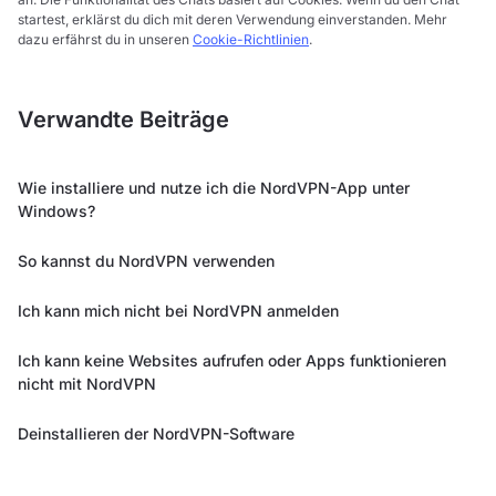
startest, erklärst du dich mit deren Verwendung einverstanden. Mehr
dazu erfährst du in unseren
Cookie-Richtlinien
.
Verwandte Beiträge
Wie installiere und nutze ich die NordVPN-App unter
Windows?
So kannst du NordVPN verwenden
Ich kann mich nicht bei NordVPN anmelden
Ich kann keine Websites aufrufen oder Apps funktionieren
nicht mit NordVPN
Deinstallieren der NordVPN-Software