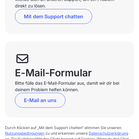
direkt zu lösen.
Mit dem Support chatten
E-Mail-Formular
Bitte fülle das E-Mail-Formular aus, damit wir dir bei
deinem Problem helfen können.
E-Mail an uns
Durch Klicken auf „Mit dem Support chatten“ stimmen Sie unseren
Nutzungsbedingungen
zu und erkennen unsere
Datenschutzerklärung
an. Die Funktionalität des Chats basiert auf Cookies. Wenn du den Chat