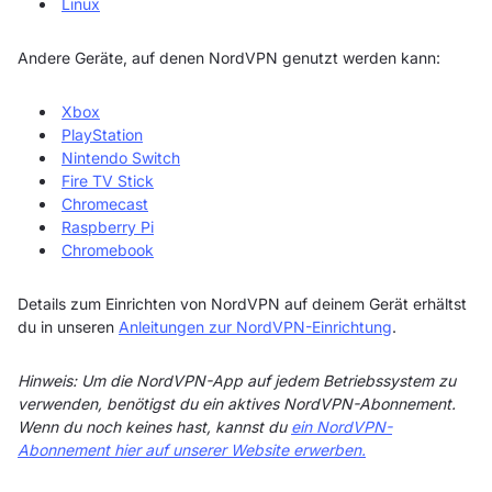
Linux
Andere Geräte, auf denen NordVPN genutzt werden kann:
Xbox
PlayStation
Nintendo Switch
Fire TV Stick
Chromecast
Raspberry Pi
Chromebook
Details zum Einrichten von NordVPN auf deinem Gerät erhältst
du in unseren
Anleitungen zur NordVPN-Einrichtung
.
Hinweis: Um die NordVPN-App auf jedem Betriebssystem zu
verwenden, benötigst du ein aktives NordVPN-Abonnement.
Wenn du noch keines hast, kannst du
ein NordVPN-
Abonnement hier auf unserer Website erwerben.