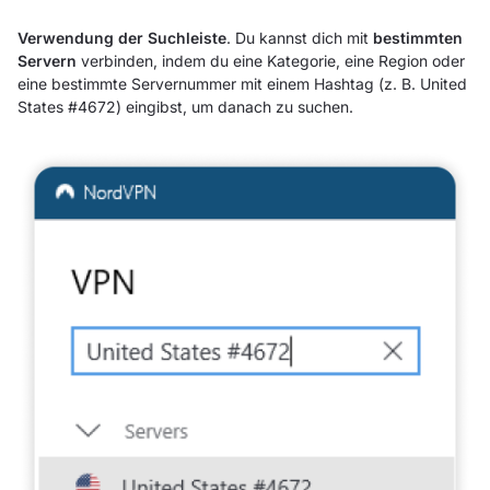
Verwendung der Suchleiste
. Du kannst dich mit
bestimmten
Servern
verbinden, indem du eine Kategorie, eine Region oder
eine bestimmte Servernummer mit einem Hashtag (z. B. United
States #4672) eingibst, um danach zu suchen.