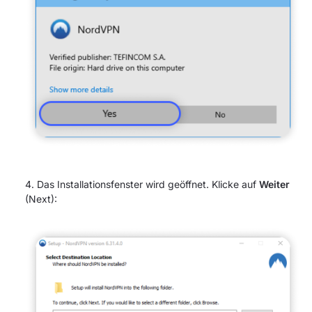
Das Installationsfenster wird geöffnet. Klicke auf
Weiter
(Next):