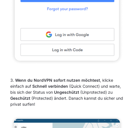
Wenn du NordVPN sofort nutzen möchtest
, klicke
einfach auf
Schnell verbinden
(Quick Connect) und warte,
bis sich der Status von
Ungeschützt
(Unprotected) zu
Geschützt
(Protected) ändert. Danach kannst du sicher und
privat surfen!