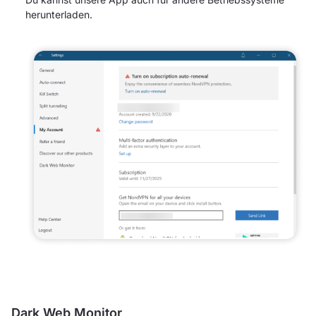
herunterladen.
Dark Web Monitor