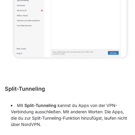
Split-Tunneling
Mit
Split-Tunneling
kannst du Apps von der VPN-
Verbindung ausschließen. Mit anderen Worten: Die Apps,
die du zur Split-Tunneling-Funktion hinzufügst, laufen nicht
über NordVPN.