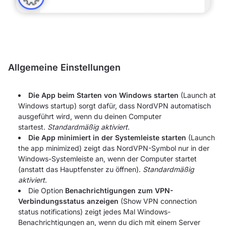
Allgemeine Einstellungen
Die App beim Starten von Windows starten
(Launch at
Windows startup) sorgt dafür, dass NordVPN automatisch
ausgeführt wird, wenn du deinen Computer
startest.
Standardmäßig aktiviert
.
Die App minimiert in der Systemleiste starten
(Launch
the app minimized) zeigt das NordVPN-Symbol nur in der
Windows-Systemleiste an, wenn der Computer startet
(anstatt das Hauptfenster zu öffnen).
Standardmäßig
aktiviert
.
Die Option
Benachrichtigungen zum VPN-
Verbindungsstatus anzeigen
(Show VPN connection
status notifications) zeigt jedes Mal Windows-
Benachrichtigungen an, wenn du dich mit einem Server