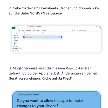
Gehe zu deinem
Downloads
-Ordner und doppelklicke
auf die Datei
NordVPNSetup.exe
:
Möglicherweise wirst du in einem Pop-up-Fenster
gefragt, ob du der App erlaubst, Änderungen an deinem
Gerät vorzunehmen. Klicke auf
Ja
(Yes):