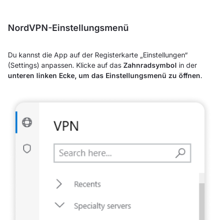
NordVPN-Einstellungsmenü
Du kannst die App auf der Registerkarte „Einstellungen“
(Settings) anpassen. Klicke auf das
Zahnradsymbol
in der
unteren linken Ecke, um das Einstellungsmenü zu öffnen
.