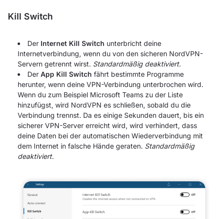
Kill Switch
Der
Internet Kill Switch
unterbricht deine
Internetverbindung, wenn du von den sicheren NordVPN-
Servern getrennt wirst.
Standardmäßig deaktiviert.
Der
App Kill Switch
fährt bestimmte Programme
herunter, wenn deine VPN-Verbindung unterbrochen wird.
Wenn du zum Beispiel Microsoft Teams zu der Liste
hinzufügst, wird NordVPN es schließen, sobald du die
Verbindung trennst. Da es einige Sekunden dauert, bis ein
sicherer VPN-Server erreicht wird, wird verhindert, dass
deine Daten bei der automatischen Wiederverbindung mit
dem Internet in falsche Hände geraten.
Standardmäßig
deaktiviert.