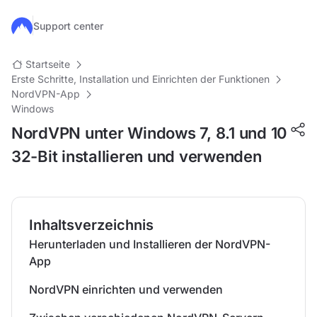
Zum Hauptinhalt springen
Support center
Startseite
Erste Schritte, Installation und Einrichten der Funktionen
NordVPN-App
Windows
NordVPN unter Windows 7, 8.1 und 10
32-Bit installieren und verwenden
Inhaltsverzeichnis
Herunterladen und Installieren der NordVPN-
App
NordVPN einrichten und verwenden