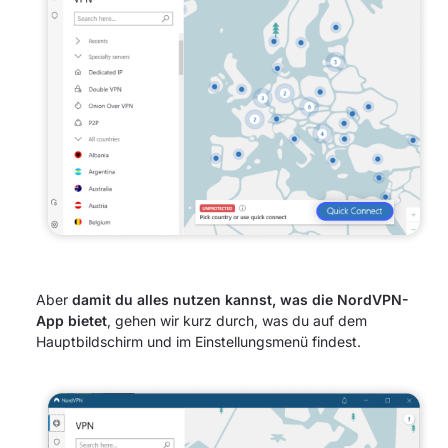
Aber
damit du alles nutzen kannst, was die NordVPN-
App bietet
, gehen wir kurz durch, was du auf dem
Hauptbildschirm und im Einstellungsmenü findest.