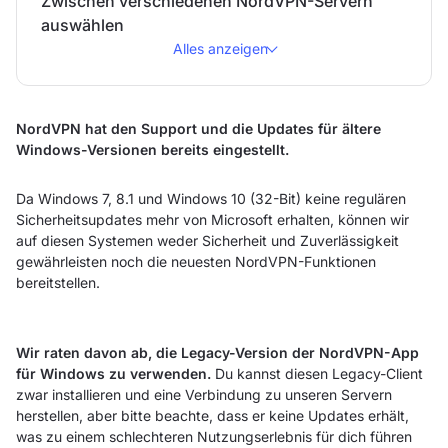
Zwischen verschiedenen NordVPN-Servern
auswählen
Alles anzeigen
NordVPN hat den Support und die Updates für ältere
Windows-Versionen bereits eingestellt.
Da Windows 7, 8.1 und Windows 10 (32-Bit) keine regulären
Sicherheitsupdates mehr von Microsoft erhalten, können wir
auf diesen Systemen weder Sicherheit und Zuverlässigkeit
gewährleisten noch die neuesten NordVPN-Funktionen
bereitstellen.
Wir raten davon ab, die Legacy-Version der NordVPN-App
für Windows zu verwenden.
Du kannst diesen Legacy-Client
zwar installieren und eine Verbindung zu unseren Servern
herstellen, aber bitte beachte, dass er keine Updates erhält,
was zu einem schlechteren Nutzungserlebnis für dich führen