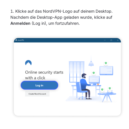
Klicke auf das NordVPN-Logo auf deinem Desktop.
Nachdem die Desktop-App geladen wurde, klicke auf
Anmelden
(Log in), um fortzufahren.