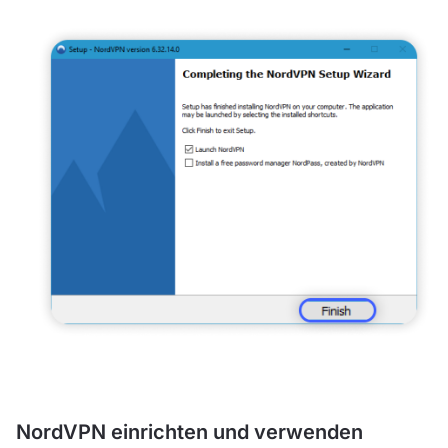
NordVPN einrichten und verwenden