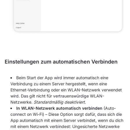
Einstellungen zum automatischen Verbinden
Beim Start der App wird immer automatisch eine
Verbindung zu einem Server hergestellt, wenn eine
Ethernet-Verbindung oder ein WLAN-Netzwerk verwendet
wird. Das gilt nicht für vertrauenswürdige WLAN-
Netzwerke.
Standardmäßig deaktiviert
.
In WLAN-Netzwerk automatisch verbinden
(Auto-
connect on Wi-Fi) – Diese Option sorgt dafür, dass sich die
App automatisch mit einem Server verbindet, wenn du dich
mit einem Netzwerk verbindest: Ungesicherte Netzwerke