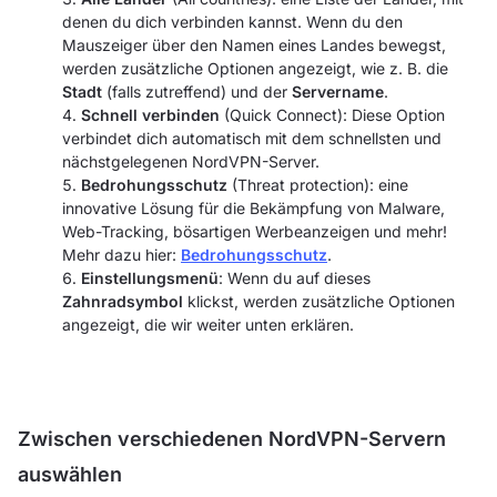
denen du dich verbinden kannst. Wenn du den
Mauszeiger über den Namen eines Landes bewegst,
werden zusätzliche Optionen angezeigt, wie z. B. die
Stadt
(falls zutreffend) und der
Servername
.
Schnell verbinden
(Quick Connect): Diese Option
verbindet dich automatisch mit dem schnellsten und
nächstgelegenen NordVPN-Server.
Bedrohungsschutz
(Threat protection): eine
innovative Lösung für die Bekämpfung von Malware,
Web-Tracking, bösartigen Werbeanzeigen und mehr!
Mehr dazu hier:
Bedrohungsschutz
.
Einstellungsmenü
: Wenn du auf dieses
Zahnradsymbol
klickst, werden zusätzliche Optionen
angezeigt, die wir weiter unten erklären.
Zwischen verschiedenen NordVPN-Servern
auswählen