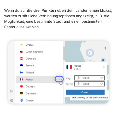
Wenn du auf
die drei Punkte
neben dem Ländernamen klickst,
werden zusätzliche Verbindungsoptionen angezeigt, z. B. die
Möglichkeit, eine bestimmte Stadt und einen bestimmten
Server auszuwählen.