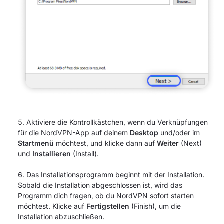
Aktiviere die Kontrollkästchen, wenn du Verknüpfungen
für die NordVPN-App auf deinem
Desktop
und/oder im
Startmenü
möchtest, und klicke dann auf
Weiter
(Next)
und
Installieren
(Install).
Das Installationsprogramm beginnt mit der Installation.
Sobald die Installation abgeschlossen ist, wird das
Programm dich fragen, ob du NordVPN sofort starten
möchtest. Klicke auf
Fertigstellen
(Finish), um die
Installation abzuschließen.