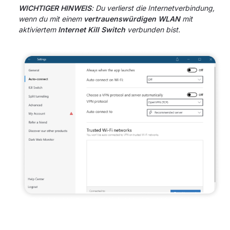
WICHTIGER HINWEIS
: Du verlierst die Internetverbindung,
wenn du mit einem
vertrauenswürdigen WLAN
mit
aktiviertem
Internet Kill Switch
verbunden bist.