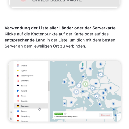
Verwendung der Liste aller Länder oder der Serverkarte
.
Klicke auf die Knotenpunkte auf der Karte oder auf das
entsprechende Land
in der Liste, um dich mit dem besten
Server an dem jeweiligen Ort zu verbinden.