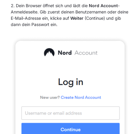
Dein Browser öffnet sich und lädt die
Nord Account
-
Anmeldeseite. Gib zuerst deinen Benutzernamen oder deine
E-Mail-Adresse ein, klicke auf
Weiter
(Continue) und gib
dann dein Passwort ein.