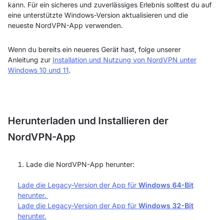
kann. Für ein sicheres und zuverlässiges Erlebnis solltest du auf
eine unterstützte Windows-Version aktualisieren und die
neueste NordVPN-App verwenden.
Wenn du bereits ein neueres Gerät hast, folge unserer
Anleitung zur
Installation und Nutzung von NordVPN unter
Windows 10 und 11
.
Herunterladen und Installieren der
NordVPN-App
Lade die NordVPN-App herunter:
Lade die Legacy-Version der App für
Windows 64-Bit
herunter.
Lade die Legacy-Version der App für
Windows 32-Bit
herunter.