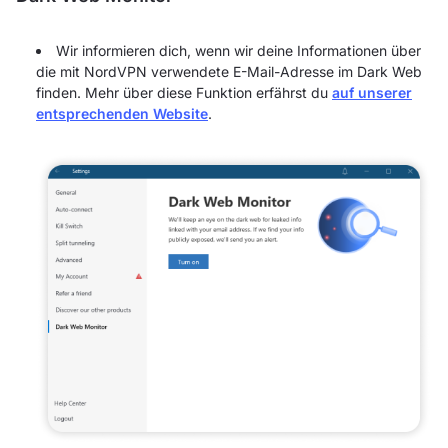
Wir informieren dich, wenn wir deine Informationen über
die mit NordVPN verwendete E-Mail-Adresse im Dark Web
finden. Mehr über diese Funktion erfährst du
auf unserer
entsprechenden Website
.