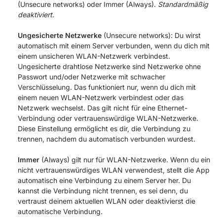
(Unsecure networks) oder Immer (Always).
Standardmäßig
deaktiviert.
Ungesicherte Netzwerke
(Unsecure networks): Du wirst
automatisch mit einem Server verbunden, wenn du dich mit
einem unsicheren WLAN-Netzwerk verbindest.
Ungesicherte drahtlose Netzwerke sind Netzwerke ohne
Passwort und/oder Netzwerke mit schwacher
Verschlüsselung. Das funktioniert nur, wenn du dich mit
einem neuen WLAN-Netzwerk verbindest oder das
Netzwerk wechselst. Das gilt nicht für eine Ethernet-
Verbindung oder vertrauenswürdige WLAN-Netzwerke.
Diese Einstellung ermöglicht es dir, die Verbindung zu
trennen, nachdem du automatisch verbunden wurdest.
Immer
(Always) gilt nur für WLAN-Netzwerke. Wenn du ein
nicht vertrauenswürdiges WLAN verwendest, stellt die App
automatisch eine Verbindung zu einem Server her. Du
kannst die Verbindung nicht trennen, es sei denn, du
vertraust deinem aktuellen WLAN oder deaktivierst die
automatische Verbindung.