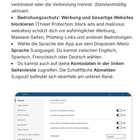
verbindest oder die Verbindung trennst.
Standardmäßig
aktiviert.
Bedrohungsschutz: Werbung und bösartige Websites
blockieren
(Threat Protection: block ads and malicious
websites) schützt dich vor aufdringlicher Werbung,
Malware-Seiten, Phishing-Links und anderen Bedrohungen.
Wähle die Sprache der App aus dem Dropdown-Menü
Sprache
(Language). Du kannst zwischen Englisch,
Spanisch, Französisch oder Deutsch wählen.
Du kannst auch auf deine
Kontodaten in der linken
Seitenleiste
zugreifen. Die Schaltfläche
Abmelden
(Logout) befindet sich ebenfalls am unteren Rand.