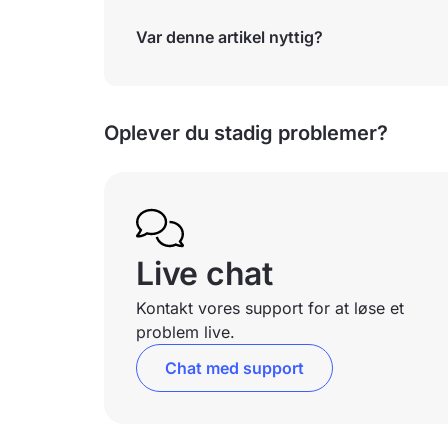
Var denne artikel nyttig?
Oplever du stadig problemer?
Live chat
Kontakt vores support for at løse et
problem live.
Chat med support