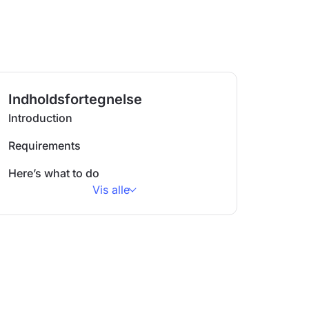
Indholdsfortegnelse
Introduction
Requirements
Here’s what to do
Vis alle