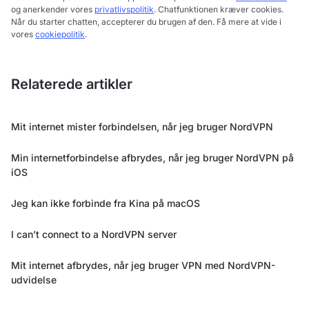
og anerkender vores
privatlivspolitik
. Chatfunktionen kræver cookies.
Når du starter chatten, accepterer du brugen af den. Få mere at vide i
vores
cookiepolitik
.
Relaterede artikler
Mit internet mister forbindelsen, når jeg bruger NordVPN
Min internetforbindelse afbrydes, når jeg bruger NordVPN på
iOS
Jeg kan ikke forbinde fra Kina på macOS
I can’t connect to a NordVPN server
Mit internet afbrydes, når jeg bruger VPN med NordVPN-
udvidelse