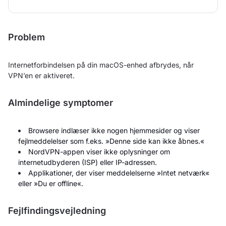
Problem
Internetforbindelsen på din macOS-enhed afbrydes, når
VPN’en er aktiveret.
Almindelige symptomer
Browsere indlæser ikke nogen hjemmesider og viser
fejlmeddelelser som f.eks. »Denne side kan ikke åbnes.«
NordVPN-appen viser ikke oplysninger om
internetudbyderen (ISP) eller IP-adressen.
Applikationer, der viser meddelelserne »Intet netværk«
eller »Du er offline«.
Fejlfindingsvejledning