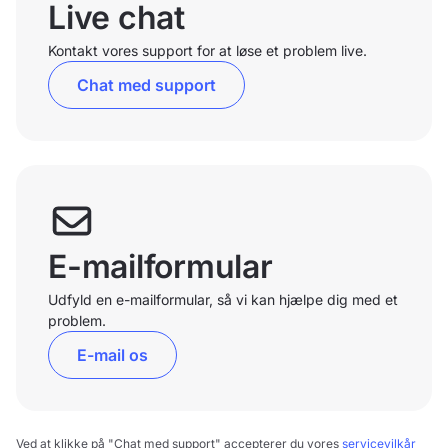
Live chat
Kontakt vores support for at løse et problem live.
Chat med support
E-mailformular
Udfyld en e-mailformular, så vi kan hjælpe dig med et
problem.
E-mail os
Ved at klikke på "Chat med support" accepterer du vores
servicevilkår