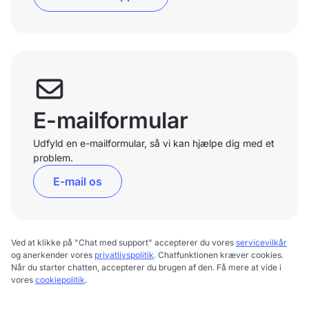
E-mailformular
Udfyld en e-mailformular, så vi kan hjælpe dig med et
problem.
E-mail os
Ved at klikke på "Chat med support" accepterer du vores
servicevilkår
og anerkender vores
privatlivspolitik
. Chatfunktionen kræver cookies.
Når du starter chatten, accepterer du brugen af den. Få mere at vide i
vores
cookiepolitik
.