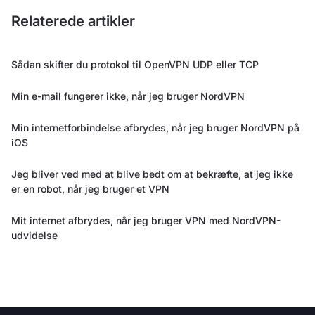
Relaterede artikler
Sådan skifter du protokol til OpenVPN UDP eller TCP
Min e-mail fungerer ikke, når jeg bruger NordVPN
Min internetforbindelse afbrydes, når jeg bruger NordVPN på
iOS
Jeg bliver ved med at blive bedt om at bekræfte, at jeg ikke
er en robot, når jeg bruger et VPN
Mit internet afbrydes, når jeg bruger VPN med NordVPN-
udvidelse