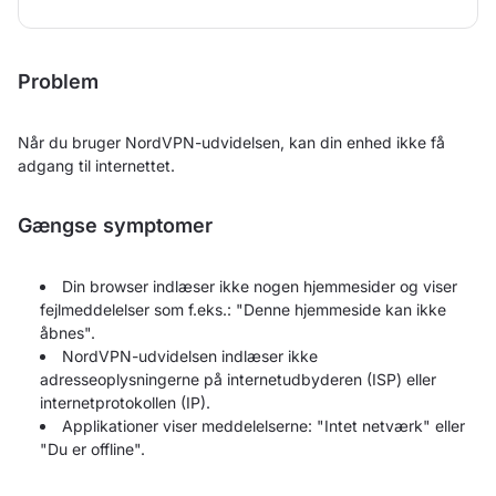
Problem
Når du bruger NordVPN-udvidelsen, kan din enhed ikke få
adgang til internettet.
Gængse symptomer
Din browser indlæser ikke nogen hjemmesider og viser
fejlmeddelelser som f.eks.: "Denne hjemmeside kan ikke
åbnes".
NordVPN-udvidelsen indlæser ikke
adresseoplysningerne på internetudbyderen (ISP) eller
internetprotokollen (IP).
Applikationer viser meddelelserne: "Intet netværk" eller
"Du er offline".