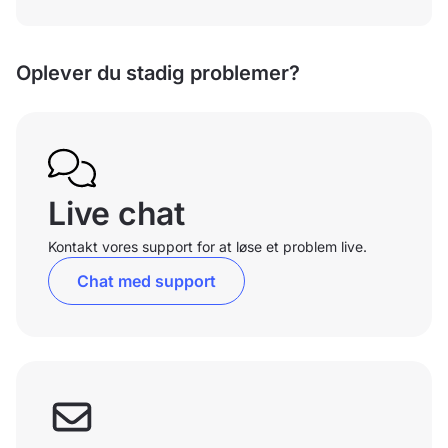
Oplever du stadig problemer?
Live chat
Kontakt vores support for at løse et problem live.
Chat med support