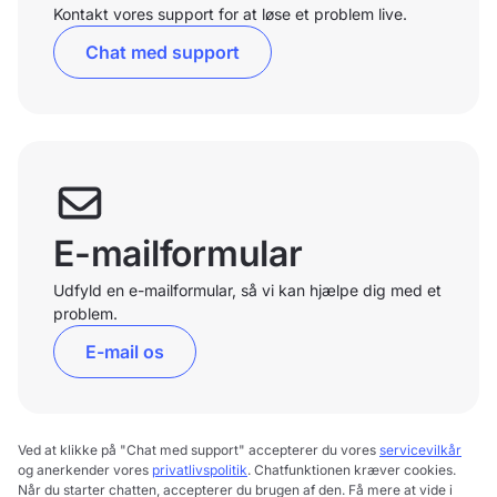
Kontakt vores support for at løse et problem live.
Chat med support
E-mailformular
Udfyld en e-mailformular, så vi kan hjælpe dig med et
problem.
E-mail os
Ved at klikke på "Chat med support" accepterer du vores
servicevilkår
og anerkender vores
privatlivspolitik
. Chatfunktionen kræver cookies.
Når du starter chatten, accepterer du brugen af den. Få mere at vide i