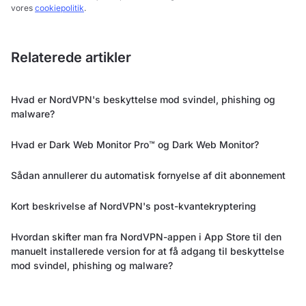
vores
cookiepolitik
.
Relaterede artikler
Hvad er NordVPN's beskyttelse mod svindel, phishing og
malware?
Hvad er Dark Web Monitor Pro™ og Dark Web Monitor?
Sådan annullerer du automatisk fornyelse af dit abonnement
Kort beskrivelse af NordVPN's post-kvantekryptering
Hvordan skifter man fra NordVPN-appen i App Store til den
manuelt installerede version for at få adgang til beskyttelse
mod svindel, phishing og malware?