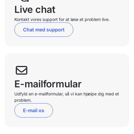
Live chat
Kontakt vores support for at løse et problem live.
Chat med support
E-mailformular
Udfyld en e-mailformular, så vi kan hjælpe dig med et
problem.
E-mail os