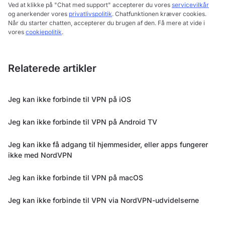
Ved at klikke på "Chat med support" accepterer du vores
servicevilkår
og anerkender vores
privatlivspolitik
. Chatfunktionen kræver cookies.
Når du starter chatten, accepterer du brugen af den. Få mere at vide i
vores
cookiepolitik
.
Relaterede artikler
Jeg kan ikke forbinde til VPN på iOS
Jeg kan ikke forbinde til VPN på Android TV
Jeg kan ikke få adgang til hjemmesider, eller apps fungerer
ikke med NordVPN
Jeg kan ikke forbinde til VPN på macOS
Jeg kan ikke forbinde til VPN via NordVPN-udvidelserne