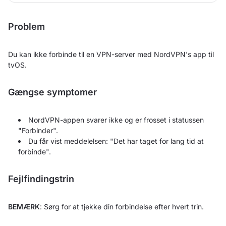
Problem
Du kan ikke forbinde til en VPN-server med NordVPN's app til
tvOS.
Gængse symptomer
NordVPN-appen svarer ikke og er frosset i statussen
"Forbinder".
Du får vist meddelelsen: "Det har taget for lang tid at
forbinde".
Fejlfindingstrin
BEMÆRK
: Sørg for at tjekke din forbindelse efter hvert trin.