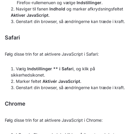
Firefox-rullemenuen og vælge
Indstillinger
.
Naviger til fanen
Indhold
og marker afkrydsningsfeltet
Aktiver JavaScript
.
Genstart din browser, så ændringerne kan træde i kraft.
Safari
Følg disse trin for at aktivere JavaScript i Safari:
Vælg
Indstillinger ** i Safari
, og klik på
sikkerhedsikonet.
Marker feltet
Aktivér JavaScript
.
Genstart din browser, så ændringerne kan træde i kraft.
Chrome
Følg disse trin for at aktivere JavaScript i Chrome: