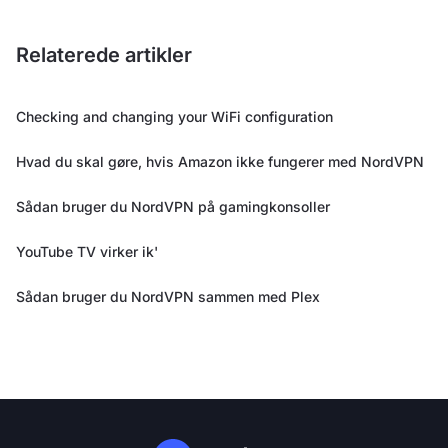
Relaterede artikler
Checking and changing your WiFi configuration
Hvad du skal gøre, hvis Amazon ikke fungerer med NordVPN
Sådan bruger du NordVPN på gamingkonsoller
YouTube TV virker ik'
Sådan bruger du NordVPN sammen med Plex