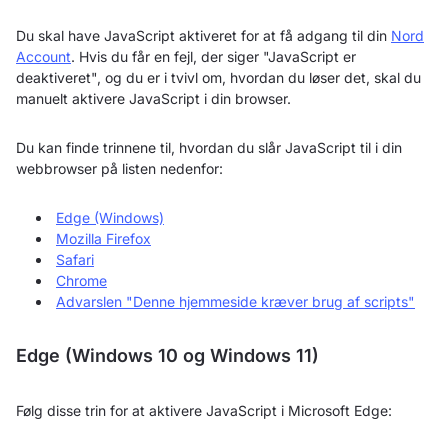
Du skal have JavaScript aktiveret for at få adgang til din
Nord
Account
. Hvis du får en fejl, der siger "JavaScript er
deaktiveret", og du er i tvivl om, hvordan du løser det, skal du
manuelt aktivere JavaScript i din browser.
Du kan finde trinnene til, hvordan du slår JavaScript til i din
webbrowser på listen nedenfor:
Edge (Windows)
Mozilla Firefox
Safari
Chrome
Advarslen "Denne hjemmeside kræver brug af scripts"
Edge (Windows 10 og Windows 11)
Følg disse trin for at aktivere JavaScript i Microsoft Edge: