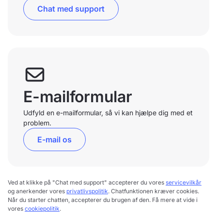
Chat med support
E-mailformular
Udfyld en e-mailformular, så vi kan hjælpe dig med et
problem.
E-mail os
Ved at klikke på "Chat med support" accepterer du vores
servicevilkår
og anerkender vores
privatlivspolitik
. Chatfunktionen kræver cookies.
Når du starter chatten, accepterer du brugen af den. Få mere at vide i
vores
cookiepolitik
.