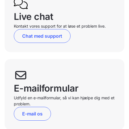
Live chat
Kontakt vores support for at løse et problem live.
Chat med support
E-mailformular
Udfyld en e-mailformular, så vi kan hjælpe dig med et
problem.
E-mail os